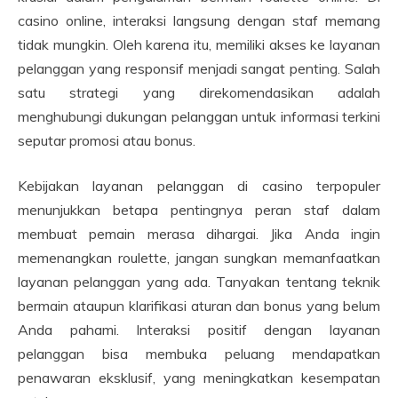
casino online, interaksi langsung dengan staf memang
tidak mungkin. Oleh karena itu, memiliki akses ke layanan
pelanggan yang responsif menjadi sangat penting. Salah
satu strategi yang direkomendasikan adalah
menghubungi dukungan pelanggan untuk informasi terkini
seputar promosi atau bonus.
Kebijakan layanan pelanggan di casino terpopuler
menunjukkan betapa pentingnya peran staf dalam
membuat pemain merasa dihargai. Jika Anda ingin
memenangkan roulette, jangan sungkan memanfaatkan
layanan pelanggan yang ada. Tanyakan tentang teknik
bermain ataupun klarifikasi aturan dan bonus yang belum
Anda pahami. Interaksi positif dengan layanan
pelanggan bisa membuka peluang mendapatkan
penawaran eksklusif, yang meningkatkan kesempatan