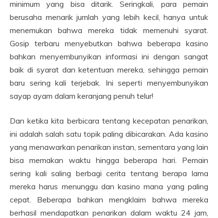
minimum yang bisa ditarik. Seringkali, para pemain
berusaha menarik jumlah yang lebih kecil, hanya untuk
menemukan bahwa mereka tidak memenuhi syarat.
Gosip terbaru menyebutkan bahwa beberapa kasino
bahkan menyembunyikan informasi ini dengan sangat
baik di syarat dan ketentuan mereka, sehingga pemain
baru sering kali terjebak. Ini seperti menyembunyikan
sayap ayam dalam keranjang penuh telur!
Dan ketika kita berbicara tentang kecepatan penarikan,
ini adalah salah satu topik paling dibicarakan. Ada kasino
yang menawarkan penarikan instan, sementara yang lain
bisa memakan waktu hingga beberapa hari. Pemain
sering kali saling berbagi cerita tentang berapa lama
mereka harus menunggu dan kasino mana yang paling
cepat. Beberapa bahkan mengklaim bahwa mereka
berhasil mendapatkan penarikan dalam waktu 24 jam,