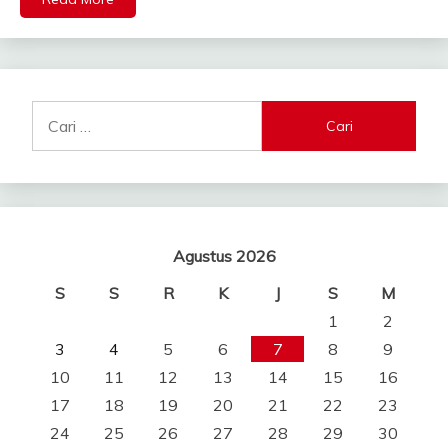
Cari
untuk:
Agustus 2026
S
S
R
K
J
S
M
1
2
3
4
5
6
7
8
9
10
11
12
13
14
15
16
17
18
19
20
21
22
23
24
25
26
27
28
29
30