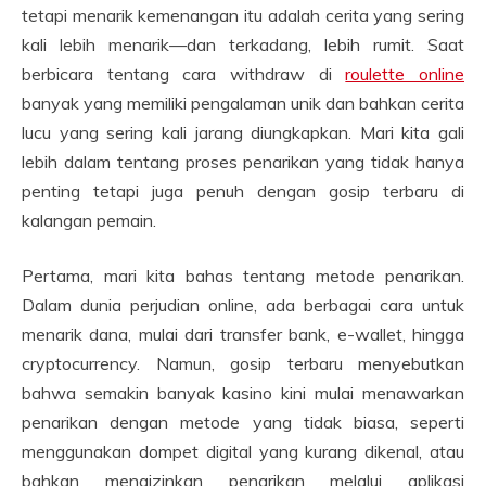
tetapi menarik kemenangan itu adalah cerita yang sering
kali lebih menarik—dan terkadang, lebih rumit. Saat
berbicara tentang cara withdraw di
roulette online
banyak yang memiliki pengalaman unik dan bahkan cerita
lucu yang sering kali jarang diungkapkan. Mari kita gali
lebih dalam tentang proses penarikan yang tidak hanya
penting tetapi juga penuh dengan gosip terbaru di
kalangan pemain.
Pertama, mari kita bahas tentang metode penarikan.
Dalam dunia perjudian online, ada berbagai cara untuk
menarik dana, mulai dari transfer bank, e-wallet, hingga
cryptocurrency. Namun, gosip terbaru menyebutkan
bahwa semakin banyak kasino kini mulai menawarkan
penarikan dengan metode yang tidak biasa, seperti
menggunakan dompet digital yang kurang dikenal, atau
bahkan mengizinkan penarikan melalui aplikasi