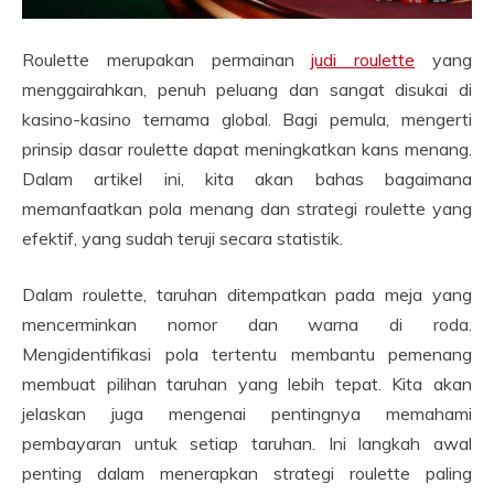
Roulette merupakan permainan
judi roulette
yang
menggairahkan, penuh peluang dan sangat disukai di
kasino-kasino ternama global. Bagi pemula, mengerti
prinsip dasar roulette dapat meningkatkan kans menang.
Dalam artikel ini, kita akan bahas bagaimana
memanfaatkan pola menang dan strategi roulette yang
efektif, yang sudah teruji secara statistik.
Dalam roulette, taruhan ditempatkan pada meja yang
mencerminkan nomor dan warna di roda.
Mengidentifikasi pola tertentu membantu pemenang
membuat pilihan taruhan yang lebih tepat. Kita akan
jelaskan juga mengenai pentingnya memahami
pembayaran untuk setiap taruhan. Ini langkah awal
penting dalam menerapkan strategi roulette paling