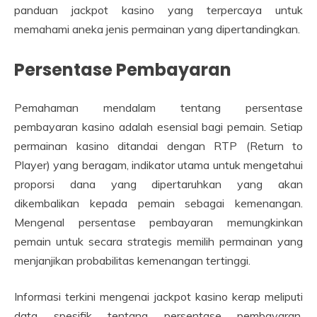
panduan jackpot kasino yang terpercaya untuk
memahami aneka jenis permainan yang dipertandingkan.
Persentase Pembayaran
Pemahaman mendalam tentang persentase
pembayaran kasino adalah esensial bagi pemain. Setiap
permainan kasino ditandai dengan RTP (Return to
Player) yang beragam, indikator utama untuk mengetahui
proporsi dana yang dipertaruhkan yang akan
dikembalikan kepada pemain sebagai kemenangan.
Mengenal persentase pembayaran memungkinkan
pemain untuk secara strategis memilih permainan yang
menjanjikan probabilitas kemenangan tertinggi.
Informasi terkini mengenai jackpot kasino kerap meliputi
data spesifik tentang persentase pembayaran.