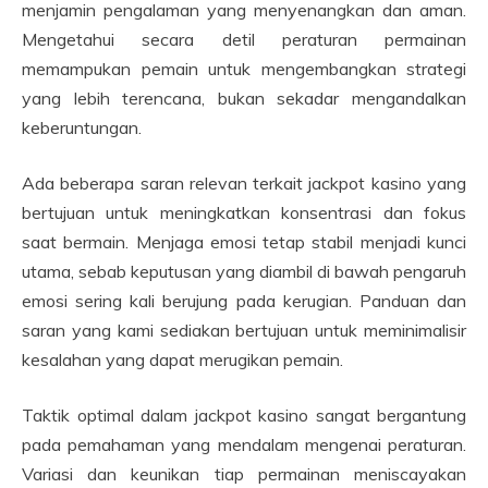
menjamin pengalaman yang menyenangkan dan aman.
Mengetahui secara detil peraturan permainan
memampukan pemain untuk mengembangkan strategi
yang lebih terencana, bukan sekadar mengandalkan
keberuntungan.
Ada beberapa saran relevan terkait jackpot kasino yang
bertujuan untuk meningkatkan konsentrasi dan fokus
saat bermain. Menjaga emosi tetap stabil menjadi kunci
utama, sebab keputusan yang diambil di bawah pengaruh
emosi sering kali berujung pada kerugian. Panduan dan
saran yang kami sediakan bertujuan untuk meminimalisir
kesalahan yang dapat merugikan pemain.
Taktik optimal dalam jackpot kasino sangat bergantung
pada pemahaman yang mendalam mengenai peraturan.
Variasi dan keunikan tiap permainan meniscayakan