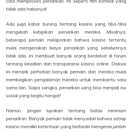
cara memproses penarikan. Ini seperti film komedi yang
tidak ada habisnya!
Ada juga kabar burung tentang kasino yang tiba-tiba
mengubah kebijakan penarikan mereka. Misalnya,
beberapa pemain melaporkan bahwa kasino tertentu
mulai mengenakan biaya penarikan yang sebelumnya
tidak ada. Ini membuat banyak orang berdebat di forum
tentang keadilan dan transparansi kasino online. Diskusi
ini menarik perhatian banyak pemain, dan mereka mulai
membagikan pengalaman mereka untuk membantu satu
sama lain. Siapa sangka, penarikan uang bisa menjadi isu
sosial yang begitu hangat!
Namun, jangan lupakan tentang batas minimum
penarikan. Banyak pemain tidak menyadari bahwa setiap
kasino memiliki ketentuan yang berbeda mengenai jumlah