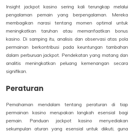
Insight jackpot kasino sering kali terungkap melalui
pengalaman pemain yang berpengalaman. Mereka
membagikan narasi tentang momen optimal untuk
meningkatkan taruhan atau memanfaatkan bonus
kasino. Di samping itu, analisis dan observasi atas pola
permainan berkontribusi pada keuntungan tambahan
dalam perburuan jackpot. Pendekatan yang matang dan
analitis meningkatkan peluang kemenangan secara
signifikan.
Peraturan
Pemahaman mendalam tentang peraturan di tiap
permainan kasino merupakan langkah esensial bagi
pemain. Panduan jackpot kasino menyediakan
sekumpulan aturan yang esensial untuk diikuti, guna