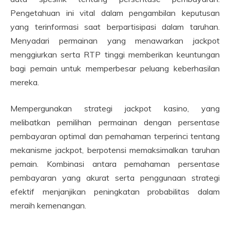
Pengetahuan ini vital dalam pengambilan keputusan
yang terinformasi saat berpartisipasi dalam taruhan.
Menyadari permainan yang menawarkan jackpot
menggiurkan serta RTP tinggi memberikan keuntungan
bagi pemain untuk memperbesar peluang keberhasilan
mereka.
Mempergunakan strategi jackpot kasino, yang
melibatkan pemilihan permainan dengan persentase
pembayaran optimal dan pemahaman terperinci tentang
mekanisme jackpot, berpotensi memaksimalkan taruhan
pemain. Kombinasi antara pemahaman persentase
pembayaran yang akurat serta penggunaan strategi
efektif menjanjikan peningkatan probabilitas dalam
meraih kemenangan.