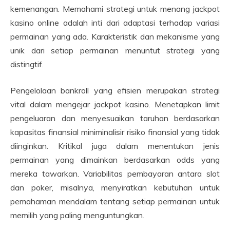
kemenangan. Memahami strategi untuk menang jackpot
kasino online adalah inti dari adaptasi terhadap variasi
permainan yang ada. Karakteristik dan mekanisme yang
unik dari setiap permainan menuntut strategi yang
distingtif.
Pengelolaan bankroll yang efisien merupakan strategi
vital dalam mengejar jackpot kasino. Menetapkan limit
pengeluaran dan menyesuaikan taruhan berdasarkan
kapasitas finansial miniminalisir risiko finansial yang tidak
diinginkan. Kritikal juga dalam menentukan jenis
permainan yang dimainkan berdasarkan odds yang
mereka tawarkan. Variabilitas pembayaran antara slot
dan poker, misalnya, menyiratkan kebutuhan untuk
pemahaman mendalam tentang setiap permainan untuk
memilih yang paling menguntungkan.