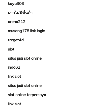
kaya303
ฝากไม่มีขั้นต่ำ
arena212
musang178 link login
target4d
slot
situs judi slot online
indo62
link slot
situs judi slot online
slot online terpercaya
link slot