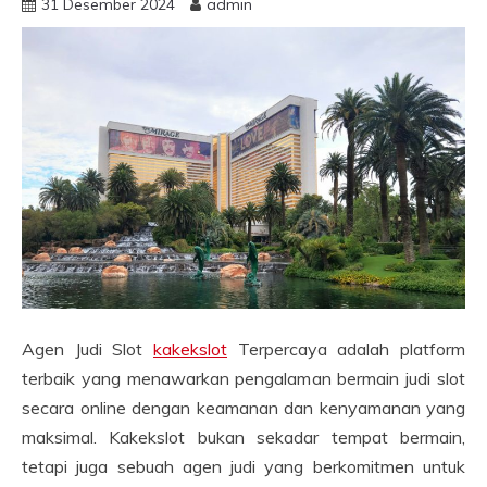
31 Desember 2024
admin
Agen Judi Slot
kakekslot
Terpercaya adalah platform
terbaik yang menawarkan pengalaman bermain judi slot
secara online dengan keamanan dan kenyamanan yang
maksimal. Kakekslot bukan sekadar tempat bermain,
tetapi juga sebuah agen judi yang berkomitmen untuk