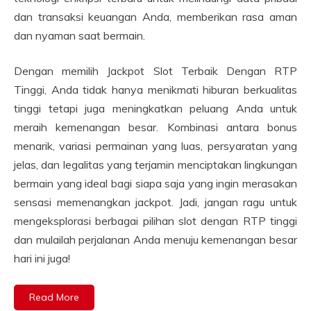
dan transaksi keuangan Anda, memberikan rasa aman
dan nyaman saat bermain.
Dengan memilih Jackpot Slot Terbaik Dengan RTP
Tinggi, Anda tidak hanya menikmati hiburan berkualitas
tinggi tetapi juga meningkatkan peluang Anda untuk
meraih kemenangan besar. Kombinasi antara bonus
menarik, variasi permainan yang luas, persyaratan yang
jelas, dan legalitas yang terjamin menciptakan lingkungan
bermain yang ideal bagi siapa saja yang ingin merasakan
sensasi memenangkan jackpot. Jadi, jangan ragu untuk
mengeksplorasi berbagai pilihan slot dengan RTP tinggi
dan mulailah perjalanan Anda menuju kemenangan besar
hari ini juga!
Read More