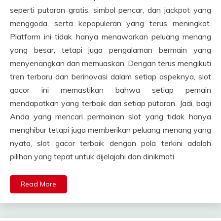
seperti putaran gratis, simbol pencar, dan jackpot yang
menggoda, serta kepopuleran yang terus meningkat.
Platform ini tidak hanya menawarkan peluang menang
yang besar, tetapi juga pengalaman bermain yang
menyenangkan dan memuaskan. Dengan terus mengikuti
tren terbaru dan berinovasi dalam setiap aspeknya, slot
gacor ini memastikan bahwa setiap pemain
mendapatkan yang terbaik dari setiap putaran. Jadi, bagi
Anda yang mencari permainan slot yang tidak hanya
menghibur tetapi juga memberikan peluang menang yang
nyata, slot gacor terbaik dengan pola terkini adalah
pilihan yang tepat untuk dijelajahi dan dinikmati.
Read More