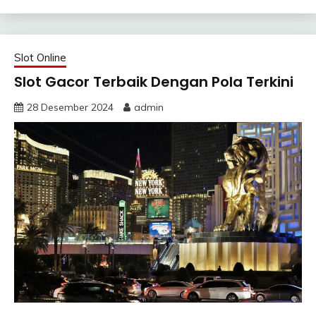
Slot Online
Slot Gacor Terbaik Dengan Pola Terkini
28 Desember 2024
admin