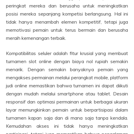
peringkat mereka dan berusaha untuk meningkatkan
posisi mereka sepanjang kompetisi berlangsung. Hal ini
tidak hanya menambah elemen kompetitif, tetapi juga
memotivasi pemain untuk terus bermain dan berusaha
meraih kemenangan terbaik.
Kompatibilitas seluler adalah fitur krusial yang membuat
turnamen slot online dengan biaya nol rupiah semakin
menarik. Dengan semakin banyaknya pemain yang
mengakses permainan melalui perangkat mobile, platform
judi online memastikan bahwa turnamen ini dapat diikuti
dengan mudah melalui smartphone atau tablet. Desain
responsif dan optimasi permainan untuk berbagai ukuran
layar memungkinkan pemain untuk berpartisipasi dalam
turnamen kapan saja dan di mana saja tanpa kendala.
Kemudahan akses ini tidak hanya meningkatkan
partisipasi, tetapi juga memastikan bahwa pengalaman