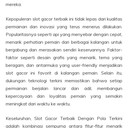
mereka.
Kepopuleran slot gacor terbaik ini tidak lepas dari kualitas
permainan dan inovasi yang terus menerus dilakukan.
Popularitasnya seperti api yang menyebar dengan cepat,
menarik perhatian pemain dari berbagai kalangan untuk
bergabung dan merasakan sendiri keseruannya. Faktor-
faktor seperti desain grafis yang menarik, tema yang
beragam, dan antarmuka yang user-friendly menjadikan
slot gacor ini favorit di kalangan pemain. Selain itu,
dukungan teknologi terkini memastikan bahwa setiap
permainan berjalan lancar dan adil, membangun
kepercayaan dan loyalitas pemain yang semakin
meningkat dari waktu ke waktu.
Keseluruhan, Slot Gacor Terbaik Dengan Pola Terkini
adalah kombinasi sempurna antara fitur-fitur menarik