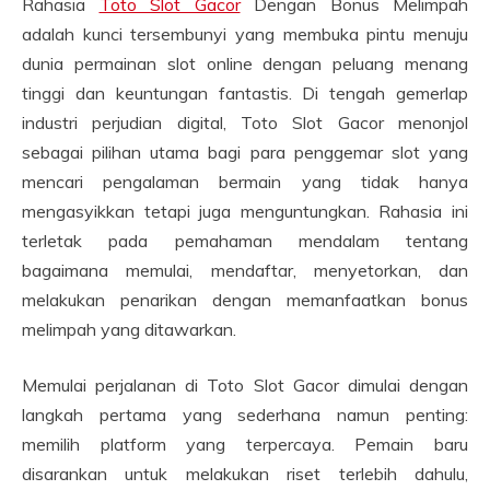
Rahasia
Toto Slot Gacor
Dengan Bonus Melimpah
adalah kunci tersembunyi yang membuka pintu menuju
dunia permainan slot online dengan peluang menang
tinggi dan keuntungan fantastis. Di tengah gemerlap
industri perjudian digital, Toto Slot Gacor menonjol
sebagai pilihan utama bagi para penggemar slot yang
mencari pengalaman bermain yang tidak hanya
mengasyikkan tetapi juga menguntungkan. Rahasia ini
terletak pada pemahaman mendalam tentang
bagaimana memulai, mendaftar, menyetorkan, dan
melakukan penarikan dengan memanfaatkan bonus
melimpah yang ditawarkan.
Memulai perjalanan di Toto Slot Gacor dimulai dengan
langkah pertama yang sederhana namun penting:
memilih platform yang terpercaya. Pemain baru
disarankan untuk melakukan riset terlebih dahulu,