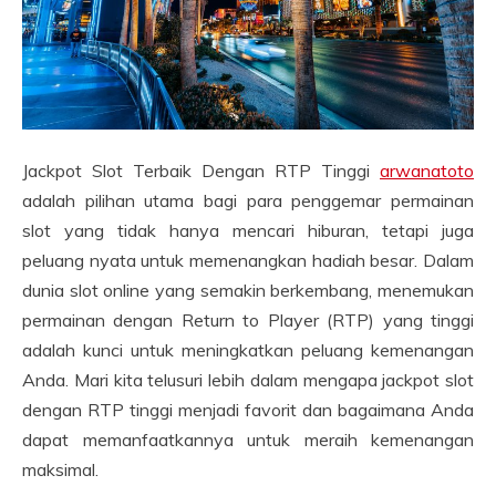
Jackpot Slot Terbaik Dengan RTP Tinggi
arwanatoto
adalah pilihan utama bagi para penggemar permainan
slot yang tidak hanya mencari hiburan, tetapi juga
peluang nyata untuk memenangkan hadiah besar. Dalam
dunia slot online yang semakin berkembang, menemukan
permainan dengan Return to Player (RTP) yang tinggi
adalah kunci untuk meningkatkan peluang kemenangan
Anda. Mari kita telusuri lebih dalam mengapa jackpot slot
dengan RTP tinggi menjadi favorit dan bagaimana Anda
dapat memanfaatkannya untuk meraih kemenangan
maksimal.