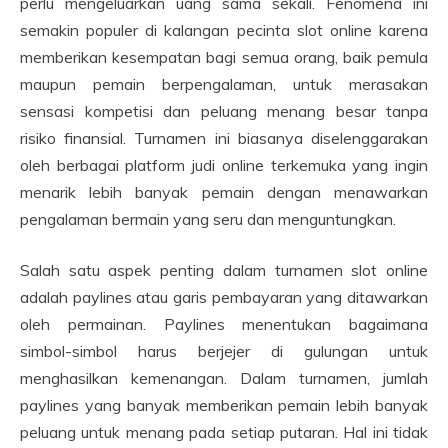
perlu mengeluarkan uang sama sekali. Fenomena ini
semakin populer di kalangan pecinta slot online karena
memberikan kesempatan bagi semua orang, baik pemula
maupun pemain berpengalaman, untuk merasakan
sensasi kompetisi dan peluang menang besar tanpa
risiko finansial. Turnamen ini biasanya diselenggarakan
oleh berbagai platform judi online terkemuka yang ingin
menarik lebih banyak pemain dengan menawarkan
pengalaman bermain yang seru dan menguntungkan.
Salah satu aspek penting dalam turnamen slot online
adalah paylines atau garis pembayaran yang ditawarkan
oleh permainan. Paylines menentukan bagaimana
simbol-simbol harus berjejer di gulungan untuk
menghasilkan kemenangan. Dalam turnamen, jumlah
paylines yang banyak memberikan pemain lebih banyak
peluang untuk menang pada setiap putaran. Hal ini tidak