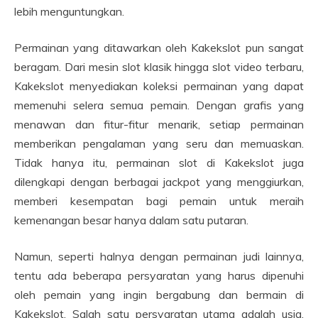
lebih menguntungkan.
Permainan yang ditawarkan oleh Kakekslot pun sangat
beragam. Dari mesin slot klasik hingga slot video terbaru,
Kakekslot menyediakan koleksi permainan yang dapat
memenuhi selera semua pemain. Dengan grafis yang
menawan dan fitur-fitur menarik, setiap permainan
memberikan pengalaman yang seru dan memuaskan.
Tidak hanya itu, permainan slot di Kakekslot juga
dilengkapi dengan berbagai jackpot yang menggiurkan,
memberi kesempatan bagi pemain untuk meraih
kemenangan besar hanya dalam satu putaran.
Namun, seperti halnya dengan permainan judi lainnya,
tentu ada beberapa persyaratan yang harus dipenuhi
oleh pemain yang ingin bergabung dan bermain di
Kakekslot. Salah satu persyaratan utama adalah usia.