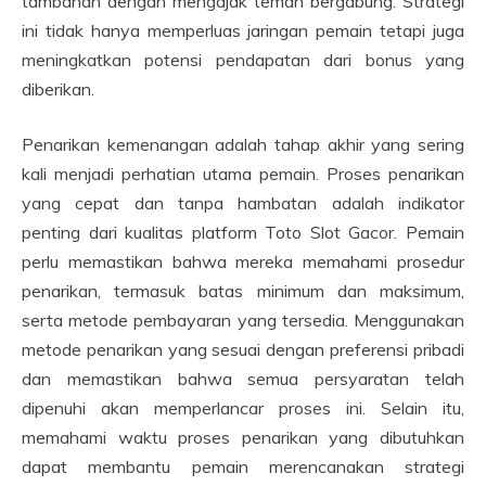
tambahan dengan mengajak teman bergabung. Strategi
ini tidak hanya memperluas jaringan pemain tetapi juga
meningkatkan potensi pendapatan dari bonus yang
diberikan.
Penarikan kemenangan adalah tahap akhir yang sering
kali menjadi perhatian utama pemain. Proses penarikan
yang cepat dan tanpa hambatan adalah indikator
penting dari kualitas platform Toto Slot Gacor. Pemain
perlu memastikan bahwa mereka memahami prosedur
penarikan, termasuk batas minimum dan maksimum,
serta metode pembayaran yang tersedia. Menggunakan
metode penarikan yang sesuai dengan preferensi pribadi
dan memastikan bahwa semua persyaratan telah
dipenuhi akan memperlancar proses ini. Selain itu,
memahami waktu proses penarikan yang dibutuhkan
dapat membantu pemain merencanakan strategi