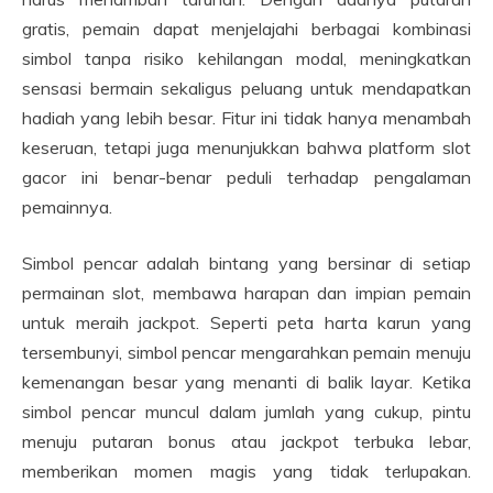
gratis, pemain dapat menjelajahi berbagai kombinasi
simbol tanpa risiko kehilangan modal, meningkatkan
sensasi bermain sekaligus peluang untuk mendapatkan
hadiah yang lebih besar. Fitur ini tidak hanya menambah
keseruan, tetapi juga menunjukkan bahwa platform slot
gacor ini benar-benar peduli terhadap pengalaman
pemainnya.
Simbol pencar adalah bintang yang bersinar di setiap
permainan slot, membawa harapan dan impian pemain
untuk meraih jackpot. Seperti peta harta karun yang
tersembunyi, simbol pencar mengarahkan pemain menuju
kemenangan besar yang menanti di balik layar. Ketika
simbol pencar muncul dalam jumlah yang cukup, pintu
menuju putaran bonus atau jackpot terbuka lebar,
memberikan momen magis yang tidak terlupakan.