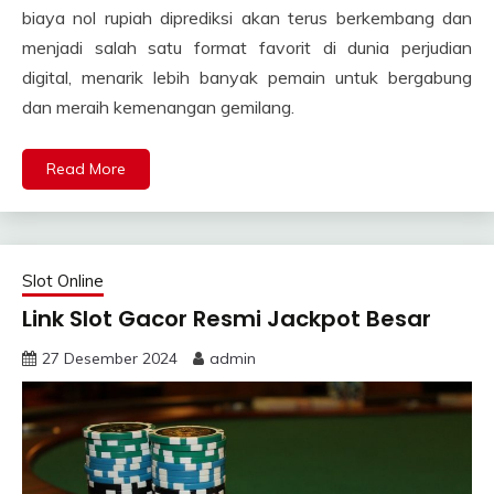
biaya nol rupiah diprediksi akan terus berkembang dan
menjadi salah satu format favorit di dunia perjudian
digital, menarik lebih banyak pemain untuk bergabung
dan meraih kemenangan gemilang.
Read More
Slot Online
Link Slot Gacor Resmi Jackpot Besar
27 Desember 2024
admin