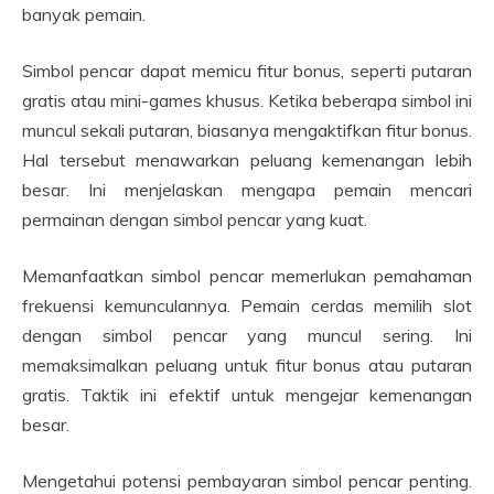
banyak pemain.
Simbol pencar dapat memicu fitur bonus, seperti putaran
gratis atau mini-games khusus. Ketika beberapa simbol ini
muncul sekali putaran, biasanya mengaktifkan fitur bonus.
Hal tersebut menawarkan peluang kemenangan lebih
besar. Ini menjelaskan mengapa pemain mencari
permainan dengan simbol pencar yang kuat.
Memanfaatkan simbol pencar memerlukan pemahaman
frekuensi kemunculannya. Pemain cerdas memilih slot
dengan simbol pencar yang muncul sering. Ini
memaksimalkan peluang untuk fitur bonus atau putaran
gratis. Taktik ini efektif untuk mengejar kemenangan
besar.
Mengetahui potensi pembayaran simbol pencar penting.