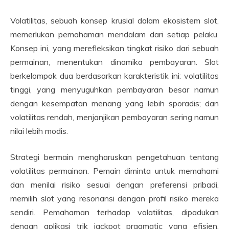
Volatilitas, sebuah konsep krusial dalam ekosistem slot,
memerlukan pemahaman mendalam dari setiap pelaku.
Konsep ini, yang merefleksikan tingkat risiko dari sebuah
permainan, menentukan dinamika pembayaran. Slot
berkelompok dua berdasarkan karakteristik ini: volatilitas
tinggi, yang menyuguhkan pembayaran besar namun
dengan kesempatan menang yang lebih sporadis; dan
volatilitas rendah, menjanjikan pembayaran sering namun
nilai lebih modis.
Strategi bermain mengharuskan pengetahuan tentang
volatilitas permainan. Pemain diminta untuk memahami
dan menilai risiko sesuai dengan preferensi pribadi,
memilih slot yang resonansi dengan profil risiko mereka
sendiri. Pemahaman terhadap volatilitas, dipadukan
dengan aplikasi trik jackpot pragmatic yang efisien,