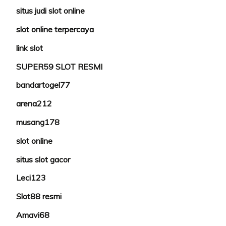
situs judi slot online
slot online terpercaya
link slot
SUPER59 SLOT RESMI
bandartogel77
arena212
musang178
slot online
situs slot gacor
Leci123
Slot88 resmi
Amavi68