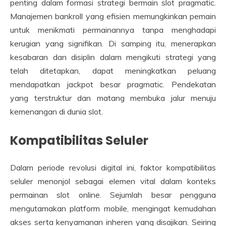
penting dalam formasi strategi bermain slot pragmatic.
Manajemen bankroll yang efisien memungkinkan pemain
untuk menikmati permainannya tanpa menghadapi
kerugian yang signifikan. Di samping itu, menerapkan
kesabaran dan disiplin dalam mengikuti strategi yang
telah ditetapkan, dapat meningkatkan peluang
mendapatkan jackpot besar pragmatic. Pendekatan
yang terstruktur dan matang membuka jalur menuju
kemenangan di dunia slot.
Kompatibilitas Seluler
Dalam periode revolusi digital ini, faktor kompatibilitas
seluler menonjol sebagai elemen vital dalam konteks
permainan slot online. Sejumlah besar pengguna
mengutamakan platform mobile, mengingat kemudahan
akses serta kenyamanan inheren yang disajikan. Seiring