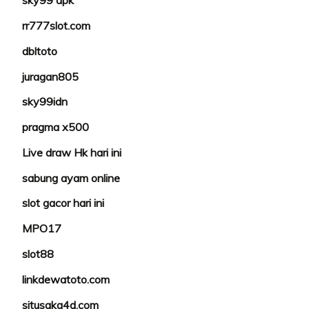
sky99 apk
rr777slot.com
dbltoto
juragan805
sky99idn
pragma x500
Live draw Hk hari ini
sabung ayam online
slot gacor hari ini
MPO17
slot88
linkdewatoto.com
situsaka4d.com