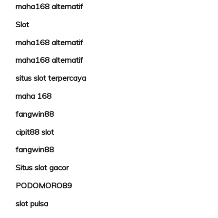
maha168 alternatif
Slot
maha168 alternatif
maha168 alternatif
situs slot terpercaya
maha 168
fangwin88
cipit88 slot
fangwin88
Situs slot gacor
PODOMORO89
slot pulsa