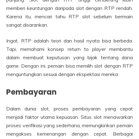
memberi keuntungan daripada slot dengan RTP rendah.
Karena itu, mencari tahu RTP slot sebelum bermain
sangat disarankan.
Ingat, RTP adalah teori dan hasil nyata bisa berbeda.
Tapi, memahami konsep return to player membantu
dalam membuat keputusan yang bijak tentang dana
game. Dengan ini, pemain bisa memilih slot dengan RTP
menguntungkan sesuai dengan ekspektasi mereka.
Pembayaran
Dalam dunia slot, proses pembayaran yang cepat
menjadi faktor utama kepuasan. Situs slot menawarkan
proses verifikasi yang sederhana, memungkinkan pemain
mengakses kemenangan dengan cepat. Berbagai