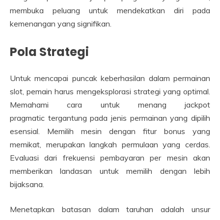
membuka peluang untuk mendekatkan diri pada
kemenangan yang signifikan.
Pola Strategi
Untuk mencapai puncak keberhasilan dalam permainan
slot, pemain harus mengeksplorasi strategi yang optimal.
Memahami cara untuk menang jackpot
pragmatic tergantung pada jenis permainan yang dipilih
esensial. Memilih mesin dengan fitur bonus yang
memikat, merupakan langkah permulaan yang cerdas.
Evaluasi dari frekuensi pembayaran per mesin akan
memberikan landasan untuk memilih dengan lebih
bijaksana.
Menetapkan batasan dalam taruhan adalah unsur