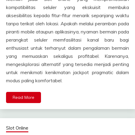
kompatibilitas seluler yang ekskuisit membuka
aksesibilitas kepada fitur-fitur menarik sepanjang waktu
tanpa terikat oleh lokasi. Apakah melalui peramban pada
piranti mobile ataupun aplikasinya, nyaman bermain pada
perangkat seluler memfasilitasi kanal baru bagi
enthusiast untuk terhanyut dalam pengalaman bermain
yang memuaskan sekaligus profitabel. Karenanya,
mengeskplorasi alternatif yang tersedia menjadi penting
untuk menikmati kenikmatan jackpot pragmatic dalam
modus paling komfortabel.
Read More
Slot Online