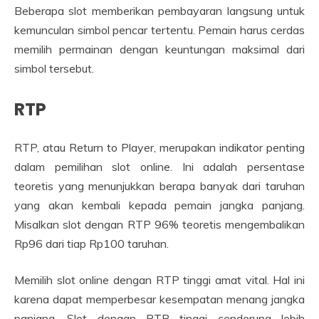
Beberapa slot memberikan pembayaran langsung untuk
kemunculan simbol pencar tertentu. Pemain harus cerdas
memilih permainan dengan keuntungan maksimal dari
simbol tersebut.
RTP
RTP, atau Return to Player, merupakan indikator penting
dalam pemilihan slot online. Ini adalah persentase
teoretis yang menunjukkan berapa banyak dari taruhan
yang akan kembali kepada pemain jangka panjang.
Misalkan slot dengan RTP 96% teoretis mengembalikan
Rp96 dari tiap Rp100 taruhan.
Memilih slot online dengan RTP tinggi amat vital. Hal ini
karena dapat memperbesar kesempatan menang jangka
panjang. Slot dengan RTP tinggi cenderung lebih