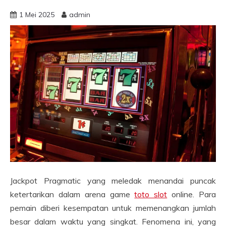
1 Mei 2025
admin
Jackpot Pragmatic yang meledak menandai puncak
ketertarikan dalam arena game
toto slot
online. Para
pemain diberi kesempatan untuk memenangkan jumlah
besar dalam waktu yang singkat. Fenomena ini, yang