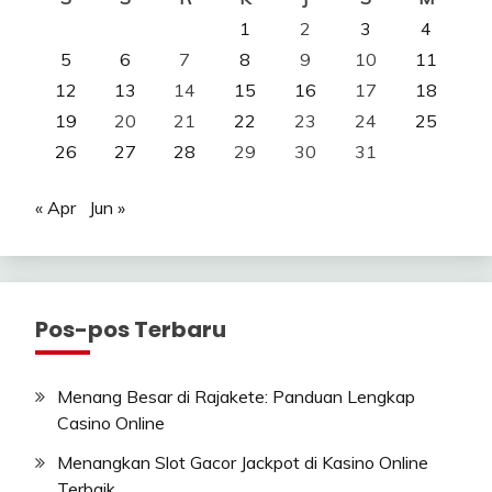
1
2
3
4
5
6
7
8
9
10
11
12
13
14
15
16
17
18
19
20
21
22
23
24
25
26
27
28
29
30
31
« Apr
Jun »
Pos-pos Terbaru
Menang Besar di Rajakete: Panduan Lengkap
Casino Online
Menangkan Slot Gacor Jackpot di Kasino Online
Terbaik