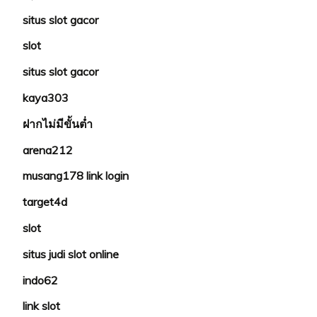
situs slot gacor
slot
situs slot gacor
kaya303
ฝากไม่มีขั้นต่ำ
arena212
musang178 link login
target4d
slot
situs judi slot online
indo62
link slot