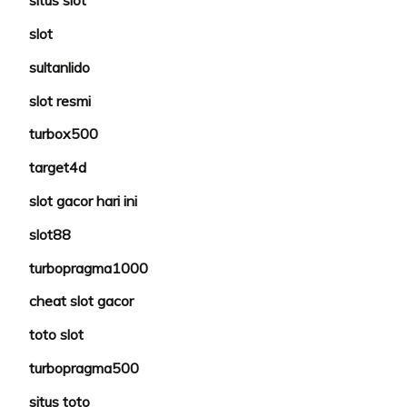
situs slot
slot
sultanlido
slot resmi
turbox500
target4d
slot gacor hari ini
slot88
turbopragma1000
cheat slot gacor
toto slot
turbopragma500
situs toto