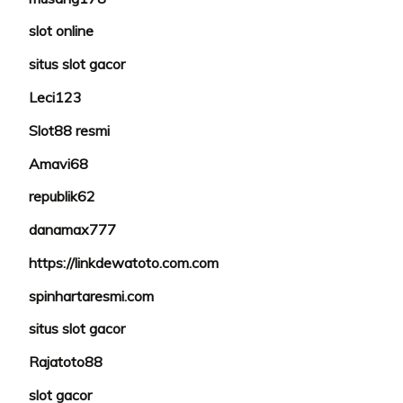
slot online
situs slot gacor
Leci123
Slot88 resmi
Amavi68
republik62
danamax777
https://linkdewatoto.com.com
spinhartaresmi.com
situs slot gacor
Rajatoto88
slot gacor