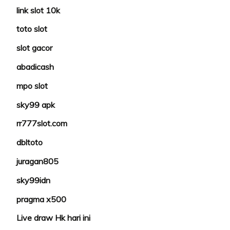
link slot 10k
toto slot
slot gacor
abadicash
mpo slot
sky99 apk
rr777slot.com
dbltoto
juragan805
sky99idn
pragma x500
Live draw Hk hari ini