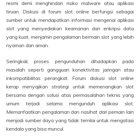
resmi demi menghindari risiko malware atau aplikasi
tiruan. Diskusi di forum slot online berfungsi sebagai
sumber untuk mendapatkan informasi mengenai aplikasi
slot yang menyediakan keamanan dan enkripsi data
yang kuat, menjamin pengalaman bermain slot yang lebih
nyaman dan aman.
Seringkali, proses pengunduhan dihadapkan pada
masalah seperti gangguan konektivitas jaringan atau
inkompatibilitas perangkat. Forum diskusi slot online
kerap menyajikan strategi untuk memenangkan slot
bersama dengan solusi atas permasalahan teknis yang
umum terjadi selama mengunduh aplikasi slot.
Memanfaatkan pengalaman dan nasihat dari pemain lain
menjadi sumber daya yang tidak ternilai untuk mengatasi
kendala yang bisa muncul.