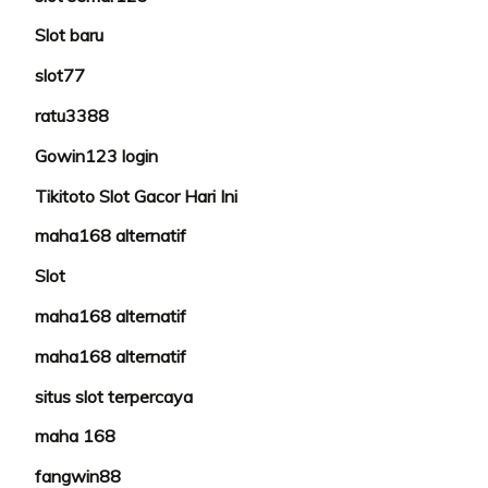
Slot baru
slot77
ratu3388
Gowin123 login
Tikitoto Slot Gacor Hari Ini
maha168 alternatif
Slot
maha168 alternatif
maha168 alternatif
situs slot terpercaya
maha 168
fangwin88