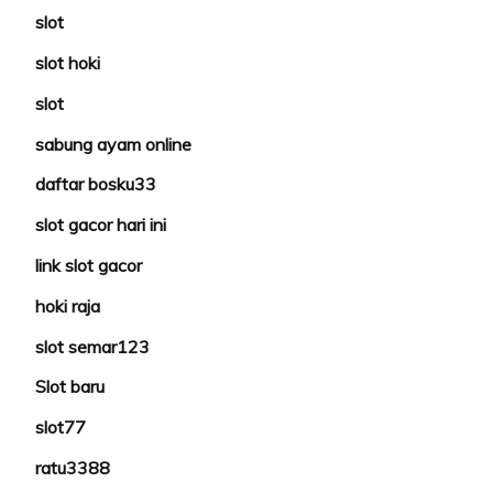
slot
slot hoki
slot
sabung ayam online
daftar bosku33
slot gacor hari ini
link slot gacor
hoki raja
slot semar123
Slot baru
slot77
ratu3388