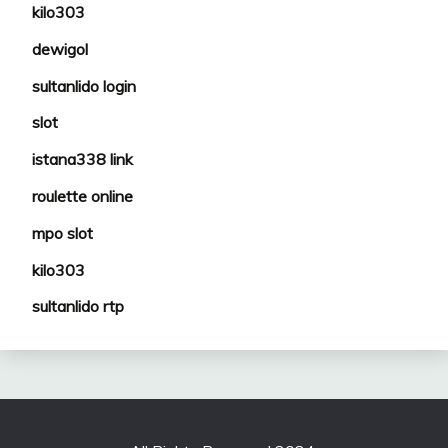
kilo303
dewigol
sultanlido login
slot
istana338 link
roulette online
mpo slot
kilo303
sultanlido rtp