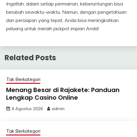
Ingatlah, dalam setiap permainan, keberuntungan bisa
berubah sewaktu-waktu. Namun, dengan pengetahuan
dan persiapan yang tepat, Anda bisa meningkatkan
peluang untuk meraih jackpot impian Anda!
Related Posts
Tak Berkategori
Menang Besar di Rajakete: Panduan
Lengkap Casino Online
4 Agustus 2026
admin
Tak Berkategori