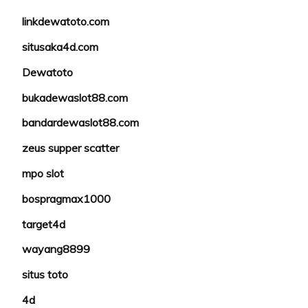
linkdewatoto.com
situsaka4d.com
Dewatoto
bukadewaslot88.com
bandardewaslot88.com
zeus supper scatter
mpo slot
bospragmax1000
target4d
wayang8899
situs toto
4d