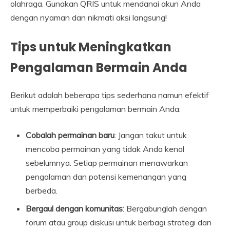
olahraga. Gunakan QRIS untuk mendanai akun Anda
dengan nyaman dan nikmati aksi langsung!
Tips untuk Meningkatkan
Pengalaman Bermain Anda
Berikut adalah beberapa tips sederhana namun efektif
untuk memperbaiki pengalaman bermain Anda:
Cobalah permainan baru
: Jangan takut untuk
mencoba permainan yang tidak Anda kenal
sebelumnya. Setiap permainan menawarkan
pengalaman dan potensi kemenangan yang
berbeda.
Bergaul dengan komunitas
: Bergabunglah dengan
forum atau group diskusi untuk berbagi strategi dan