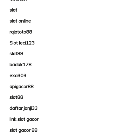
slot
slot online
rajatoto88
Slot leci123
slot88
badak178
exa303
apigacor88
slot88
daftar janji33
link slot gacor
slot gacor 88