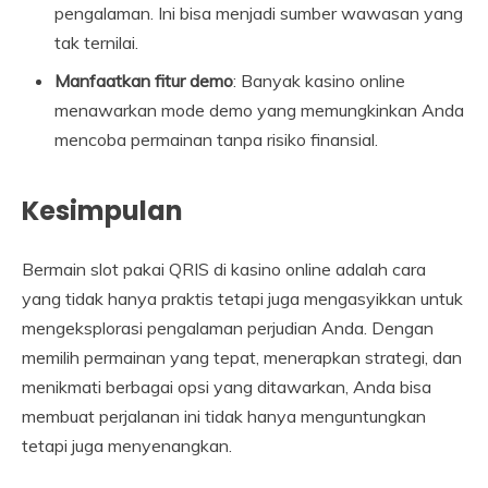
pengalaman. Ini bisa menjadi sumber wawasan yang
tak ternilai.
Manfaatkan fitur demo
: Banyak kasino online
menawarkan mode demo yang memungkinkan Anda
mencoba permainan tanpa risiko finansial.
Kesimpulan
Bermain slot pakai QRIS di kasino online adalah cara
yang tidak hanya praktis tetapi juga mengasyikkan untuk
mengeksplorasi pengalaman perjudian Anda. Dengan
memilih permainan yang tepat, menerapkan strategi, dan
menikmati berbagai opsi yang ditawarkan, Anda bisa
membuat perjalanan ini tidak hanya menguntungkan
tetapi juga menyenangkan.