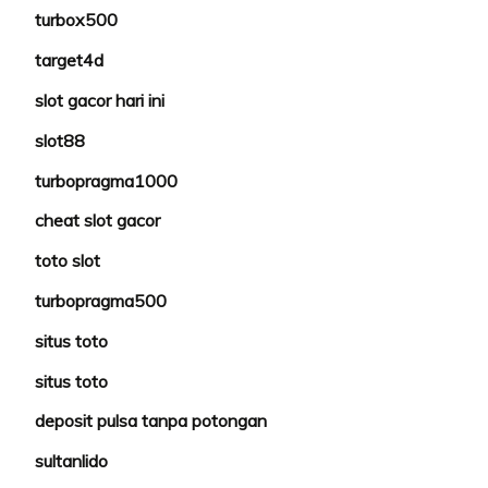
turbox500
target4d
slot gacor hari ini
slot88
turbopragma1000
cheat slot gacor
toto slot
turbopragma500
situs toto
situs toto
deposit pulsa tanpa potongan
sultanlido