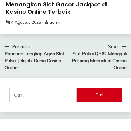
Menangkan Slot Gacor Jackpot di
Kasino Online Terbaik
4 Agustus 2026
admin
Navigasi
Previous:
Next:
Panduan Lengkap Agen Slot
Slot Pakai QRIS: Menggali
pos
Pulsa: Jelajahi Dunia Casino
Peluang Menarik di Casino
Online
Online
Cari
untuk: