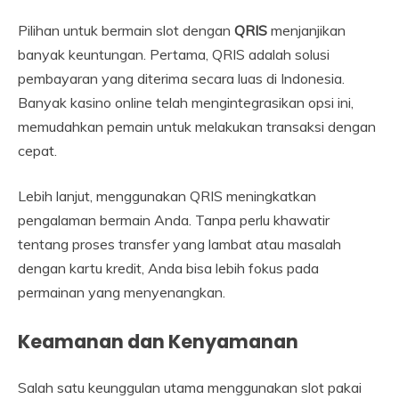
Pilihan untuk bermain slot dengan
QRIS
menjanjikan
banyak keuntungan. Pertama, QRIS adalah solusi
pembayaran yang diterima secara luas di Indonesia.
Banyak kasino online telah mengintegrasikan opsi ini,
memudahkan pemain untuk melakukan transaksi dengan
cepat.
Lebih lanjut, menggunakan QRIS meningkatkan
pengalaman bermain Anda. Tanpa perlu khawatir
tentang proses transfer yang lambat atau masalah
dengan kartu kredit, Anda bisa lebih fokus pada
permainan yang menyenangkan.
Keamanan dan Kenyamanan
Salah satu keunggulan utama menggunakan slot pakai