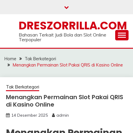
Skip
to
content
DRESZORRILLA.COM
Bahasan Terkait Judi Bola dan Slot Online
Terpopuler
Home
Tak Berkategori
Menangkan Permainan Slot Pakai QRIS di Kasino Online
Tak Berkategori
Menangkan Permainan Slot Pakai QRIS
di Kasino Online
14 Desember 2025
admin
Menangkan Permainan