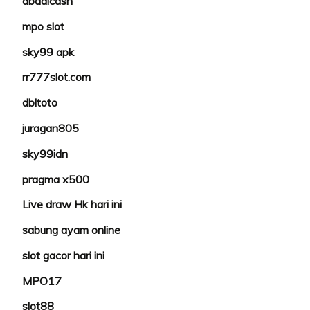
abadicash
mpo slot
sky99 apk
rr777slot.com
dbltoto
juragan805
sky99idn
pragma x500
Live draw Hk hari ini
sabung ayam online
slot gacor hari ini
MPO17
slot88