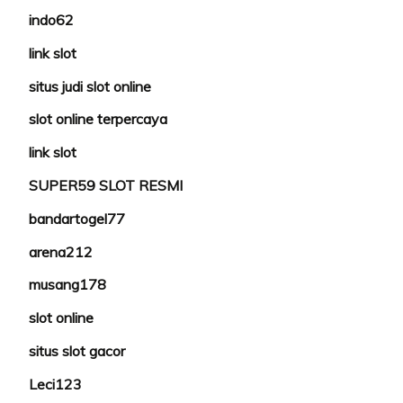
indo62
link slot
situs judi slot online
slot online terpercaya
link slot
SUPER59 SLOT RESMI
bandartogel77
arena212
musang178
slot online
situs slot gacor
Leci123