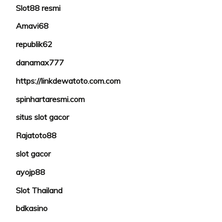
Slot88 resmi
Amavi68
republik62
danamax777
https://linkdewatoto.com.com
spinhartaresmi.com
situs slot gacor
Rajatoto88
slot gacor
ayojp88
Slot Thailand
bdkasino