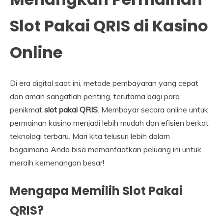
Slot Pakai QRIS di Kasino
Online
Di era digital saat ini, metode pembayaran yang cepat
dan aman sangatlah penting, terutama bagi para
penikmat
slot pakai QRIS
. Membayar secara online untuk
permainan kasino menjadi lebih mudah dan efisien berkat
teknologi terbaru. Mari kita telusuri lebih dalam
bagaimana Anda bisa memanfaatkan peluang ini untuk
meraih kemenangan besar!
Mengapa Memilih Slot Pakai
QRIS?