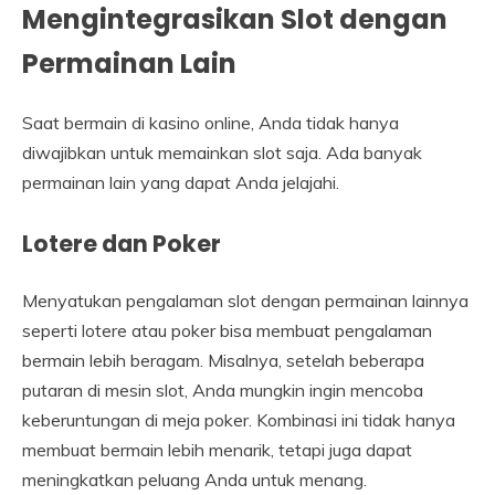
Mengintegrasikan Slot dengan
Permainan Lain
Saat bermain di kasino online, Anda tidak hanya
diwajibkan untuk memainkan slot saja. Ada banyak
permainan lain yang dapat Anda jelajahi.
Lotere dan Poker
Menyatukan pengalaman slot dengan permainan lainnya
seperti lotere atau poker bisa membuat pengalaman
bermain lebih beragam. Misalnya, setelah beberapa
putaran di mesin slot, Anda mungkin ingin mencoba
keberuntungan di meja poker. Kombinasi ini tidak hanya
membuat bermain lebih menarik, tetapi juga dapat
meningkatkan peluang Anda untuk menang.