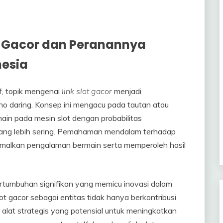
t Gacor dan Peranannya
nesia
f, topik mengenai
link slot gacor
menjadi
no daring. Konsep ini mengacu pada tautan atau
in pada mesin slot dengan probabilitas
yang lebih sering. Pemahaman mendalam terhadap
malkan pengalaman bermain serta memperoleh hasil
rtumbuhan signifikan yang memicu inovasi dalam
ot gacor sebagai entitas tidak hanya berkontribusi
 alat strategis yang potensial untuk meningkatkan