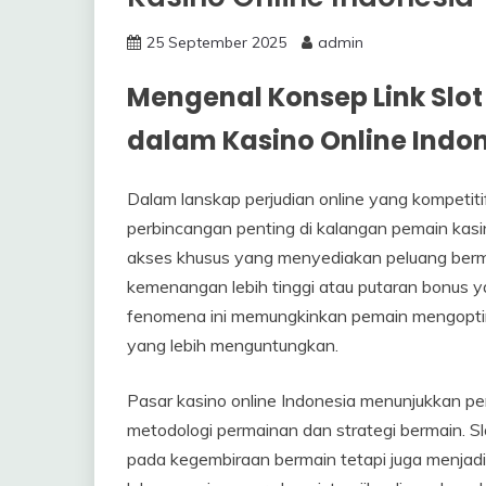
25 September 2025
admin
Mengenal Konsep Link Slo
dalam Kasino Online Indo
Dalam lanskap perjudian online yang kompetiti
perbincangan penting di kalangan pemain kasi
akses khusus yang menyediakan peluang berma
kemenangan lebih tinggi atau putaran bonus 
fenomena ini memungkinkan pemain mengopti
yang lebih menguntungkan.
Pasar kasino online Indonesia menunjukkan pe
metodologi permainan dan strategi bermain. Sl
pada kegembiraan bermain tetapi juga menjadi