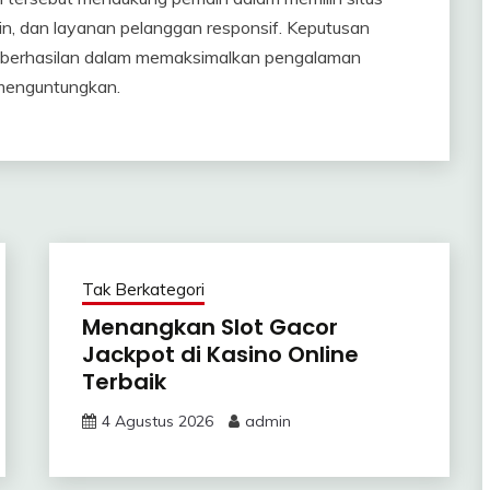
in, dan layanan pelanggan responsif. Keputusan
keberhasilan dalam memaksimalkan pengalaman
menguntungkan.
Tak Berkategori
Menangkan Slot Gacor
Jackpot di Kasino Online
Terbaik
4 Agustus 2026
admin