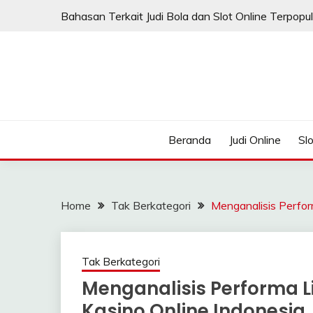
Skip
Bahasan Terkait Judi Bola dan Slot Online Terpopul
to
content
Beranda
Judi Online
Sl
Home
Tak Berkategori
Menganalisis Perfor
Tak Berkategori
Menganalisis Performa L
Kasino Online Indonesia