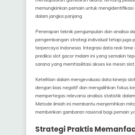
memungkinkan pemain untuk mengidentifikasi
dalam jangka panjang.
Penerapan teknik pengumpulan dan analisa d
pengembangan strategi individual tetapi juga p
terpercaya Indonesia. Integrasi data real-ti
prediksi slot gacor malam ini yang semakin tepa
sarana yang memfasilitasi akses ke mesin slot 
Ketelitian dalam mengevaluasi data kinerja s
dengan bias negatif dan mengalihkan fokus ke 
mempertegas relevansi analisis statistik dal
Metode ilmiah ini membantu menjernihkan mito
memberikan gambaran rasional bagi pemain 
Strategi Praktis Memanfaa