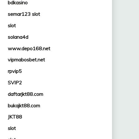
bdkasino
semar123 slot
slot
solana4d
www.depo168.net
vipmabosbet.net
rpvip5
SVIP2
daftarjkt88.com
bukajkt88.com
JKT88
slot