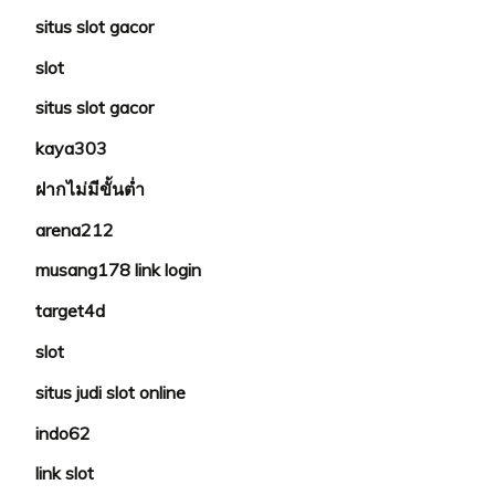
situs slot gacor
slot
situs slot gacor
kaya303
ฝากไม่มีขั้นต่ำ
arena212
musang178 link login
target4d
slot
situs judi slot online
indo62
link slot