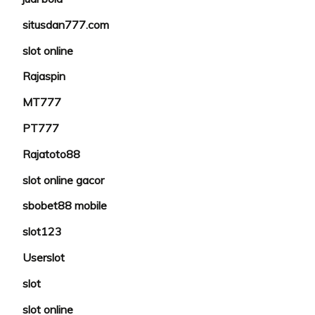
situsdan777.com
slot online
Rajaspin
MT777
PT777
Rajatoto88
slot online gacor
sbobet88 mobile
slot123
Userslot
slot
slot online