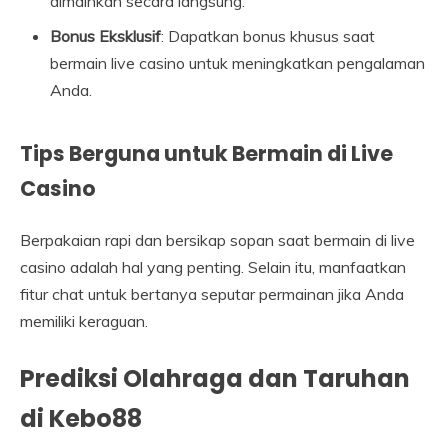
dimainkan secara langsung.
Bonus Eksklusif
: Dapatkan bonus khusus saat
bermain live casino untuk meningkatkan pengalaman
Anda.
Tips Berguna untuk Bermain di Live
Casino
Berpakaian rapi dan bersikap sopan saat bermain di live
casino adalah hal yang penting. Selain itu, manfaatkan
fitur chat untuk bertanya seputar permainan jika Anda
memiliki keraguan.
Prediksi Olahraga dan Taruhan
di Kebo88