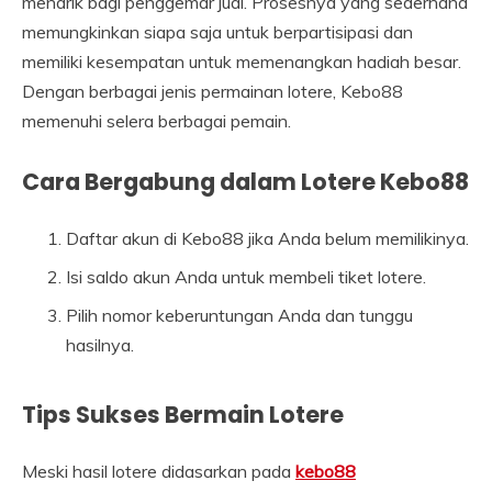
menarik bagi penggemar judi. Prosesnya yang sederhana
memungkinkan siapa saja untuk berpartisipasi dan
memiliki kesempatan untuk memenangkan hadiah besar.
Dengan berbagai jenis permainan lotere, Kebo88
memenuhi selera berbagai pemain.
Cara Bergabung dalam Lotere Kebo88
Daftar akun di Kebo88 jika Anda belum memilikinya.
Isi saldo akun Anda untuk membeli tiket lotere.
Pilih nomor keberuntungan Anda dan tunggu
hasilnya.
Tips Sukses Bermain Lotere
Meski hasil lotere didasarkan pada
kebo88