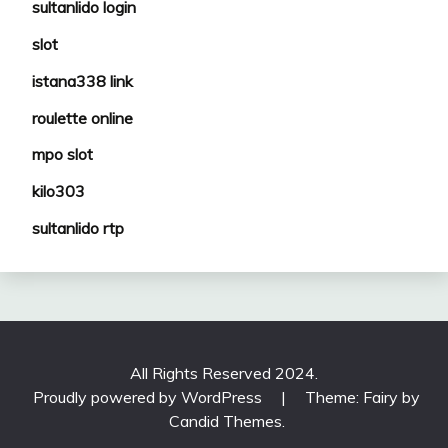
sultanlido login
slot
istana338 link
roulette online
mpo slot
kilo303
sultanlido rtp
All Rights Reserved 2024.
Proudly powered by WordPress
|
Theme: Fairy by
Candid Themes
.