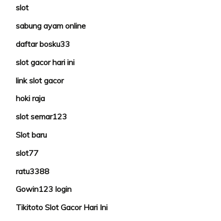
slot
sabung ayam online
daftar bosku33
slot gacor hari ini
link slot gacor
hoki raja
slot semar123
Slot baru
slot77
ratu3388
Gowin123 login
Tikitoto Slot Gacor Hari Ini