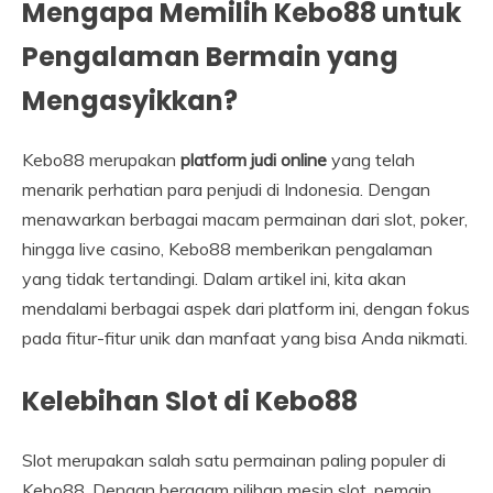
Mengapa Memilih Kebo88 untuk
Pengalaman Bermain yang
Mengasyikkan?
Kebo88 merupakan
platform judi online
yang telah
menarik perhatian para penjudi di Indonesia. Dengan
menawarkan berbagai macam permainan dari slot, poker,
hingga live casino, Kebo88 memberikan pengalaman
yang tidak tertandingi. Dalam artikel ini, kita akan
mendalami berbagai aspek dari platform ini, dengan fokus
pada fitur-fitur unik dan manfaat yang bisa Anda nikmati.
Kelebihan Slot di Kebo88
Slot merupakan salah satu permainan paling populer di
Kebo88. Dengan beragam pilihan mesin slot, pemain