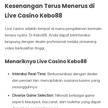
Kesenangan Terus Menerus di
Live Casino Kebo88
Live casino adalah tempat di mana pengalaman bermain
terasa nyata. Di Kebo88, Anda dapat berinteraksi
langsung dengan dealer profesional melalui streaming
video berkualitas tinggi.
Menariknya Live Casino Kebo88
Interaksi Real-Time
: Berkomunikasi dengan dealer
dan pemain lain, menciptakan suasana kasino yang
sesungguhnya.
Diverse Game Selection
: Nikmati berbagai game
seperti blackjack, baccarat, dan roulette yang dapat