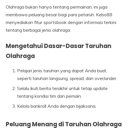
Olahraga bukan hanya tentang permainan; ini juga
membawa peluang besar bagi para petaruh. Kebo88
menyediakan fitur sportsbook dengan informasi terkini
tentang berbagai jenis olahraga.
Mengetahui Dasar-Dasar Taruhan
Olahraga
Pelajari jenis taruhan yang dapat Anda buat,
seperti taruhan langsung, spread, dan over/under.
Selalu ikuti berita terakhir untuk tetap update
tentang kondisi tim dan pemain.
Kelola bankroll Anda dengan bijaksana.
Peluang Menang di Taruhan Olahraga