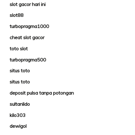
slot gacor hari ini
slot88
turbopragma1000
cheat slot gacor
toto slot
turbopragma500
situs toto
situs toto
deposit pulsa tanpa potongan
sultanlido
kilo303
dewigol