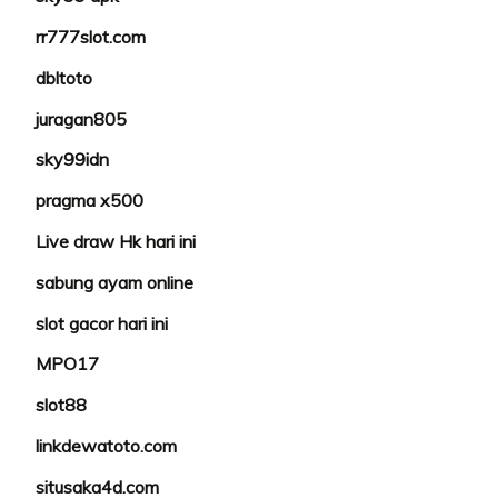
rr777slot.com
dbltoto
juragan805
sky99idn
pragma x500
Live draw Hk hari ini
sabung ayam online
slot gacor hari ini
MPO17
slot88
linkdewatoto.com
situsaka4d.com