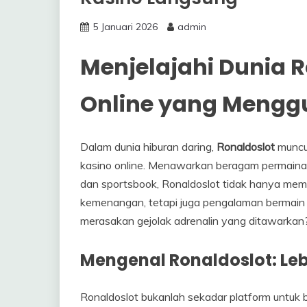
5 Januari 2026
admin
Menjelajahi Dunia R
Online yang Mengg
Dalam dunia hiburan daring,
Ronaldoslot
muncul
kasino online. Menawarkan beragam permainan s
dan sportsbook, Ronaldoslot tidak hanya mem
kemenangan, tetapi juga pengalaman bermain 
merasakan gejolak adrenalin yang ditawarkan
Mengenal Ronaldoslot: Leb
Ronaldoslot bukanlah sekadar platform untuk b