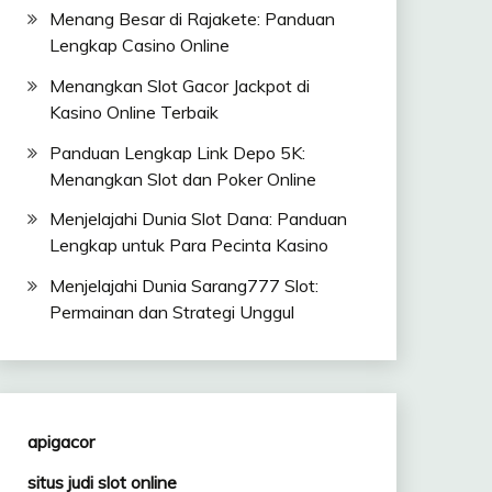
Menang Besar di Rajakete: Panduan
Lengkap Casino Online
Menangkan Slot Gacor Jackpot di
Kasino Online Terbaik
Panduan Lengkap Link Depo 5K:
Menangkan Slot dan Poker Online
Menjelajahi Dunia Slot Dana: Panduan
Lengkap untuk Para Pecinta Kasino
Menjelajahi Dunia Sarang777 Slot:
Permainan dan Strategi Unggul
apigacor
situs judi slot online