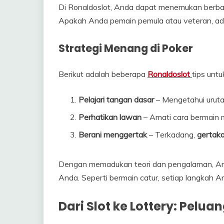
Di Ronaldoslot, Anda dapat menemukan berbag
Apakah Anda pemain pemula atau veteran, ada 
Strategi Menang di Poker
Berikut adalah beberapa
Ronaldoslot
tips unt
Pelajari tangan dasar
– Mengetahui uruta
Perhatikan lawan
– Amati cara bermain 
Berani menggertak
– Terkadang,
gertak
Dengan memadukan teori dan pengalaman, A
Anda. Seperti bermain catur, setiap langkah A
Dari Slot ke Lottery: Pelu