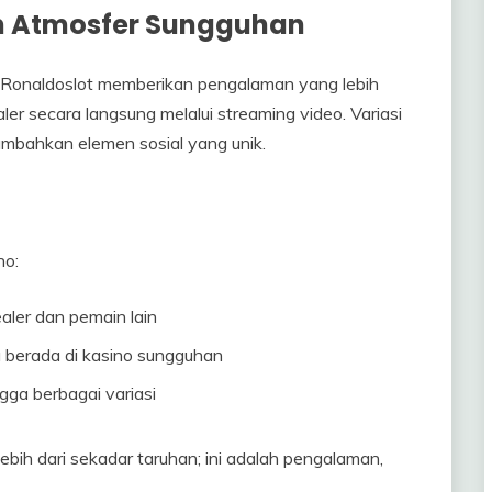
n Atmosfer Sungguhan
 Ronaldoslot memberikan pengalaman yang lebih
er secara langsung melalui streaming video. Variasi
ambahkan elemen sosial yang unik.
no:
aler dan pemain lain
 berada di kasino sungguhan
ngga berbagai variasi
ebih dari sekadar taruhan; ini adalah pengalaman,