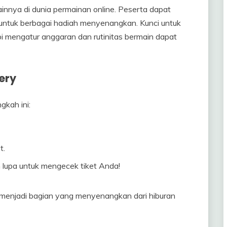
innya di dunia permainan online. Peserta dapat
n untuk berbagai hadiah menyenangkan. Kunci untuk
pi mengatur anggaran dan rutinitas bermain dapat
ery
ngkah ini:
t.
lupa untuk mengecek tiket Anda!
 menjadi bagian yang menyenangkan dari hiburan