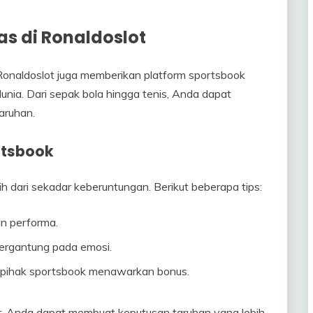
s di Ronaldoslot
naldoslot juga memberikan platform sportsbook
unia. Dari sepak bola hingga tenis, Anda dapat
aruhan.
rtsbook
h dari sekadar keberuntungan. Berikut beberapa tips:
an performa.
ergantung pada emosi.
i, pihak sportsbook menawarkan bonus.
, Anda dapat membuat keputusan taruhan yang lebih