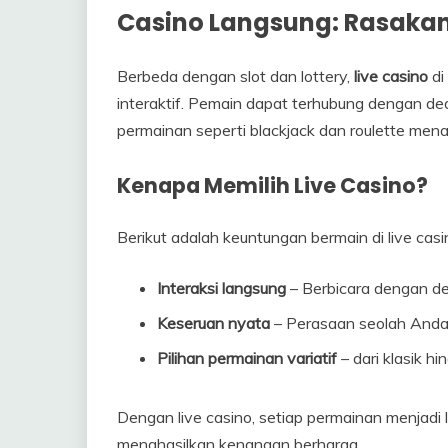
Casino Langsung: Rasaka
Berbeda dengan slot dan lottery,
live casino
di
interaktif. Pemain dapat terhubung dengan deal
permainan seperti blackjack dan roulette men
Kenapa Memilih Live Casino?
Berikut adalah keuntungan bermain di live casi
Interaksi langsung
– Berbicara dengan de
Keseruan nyata
– Perasaan seolah Anda
Pilihan permainan variatif
– dari klasik hi
Dengan live casino, setiap permainan menjadi l
menghasilkan kenangan berharga.