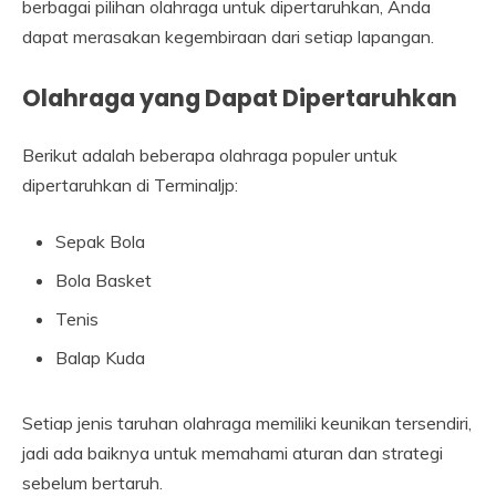
berbagai pilihan olahraga untuk dipertaruhkan, Anda
dapat merasakan kegembiraan dari setiap lapangan.
Olahraga yang Dapat Dipertaruhkan
Berikut adalah beberapa olahraga populer untuk
dipertaruhkan di Terminaljp:
Sepak Bola
Bola Basket
Tenis
Balap Kuda
Setiap jenis taruhan olahraga memiliki keunikan tersendiri,
jadi ada baiknya untuk memahami aturan dan strategi
sebelum bertaruh.