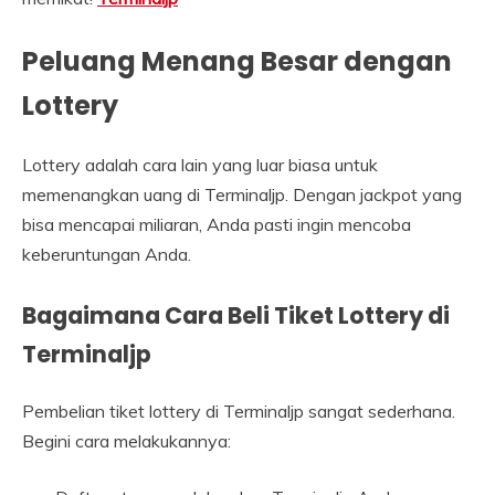
Peluang Menang Besar dengan
Lottery
Lottery adalah cara lain yang luar biasa untuk
memenangkan uang di Terminaljp. Dengan jackpot yang
bisa mencapai miliaran, Anda pasti ingin mencoba
keberuntungan Anda.
Bagaimana Cara Beli Tiket Lottery di
Terminaljp
Pembelian tiket lottery di Terminaljp sangat sederhana.
Begini cara melakukannya: