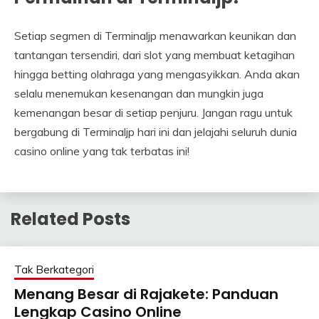
Setiap segmen di Terminaljp menawarkan keunikan dan
tantangan tersendiri, dari slot yang membuat ketagihan
hingga betting olahraga yang mengasyikkan. Anda akan
selalu menemukan kesenangan dan mungkin juga
kemenangan besar di setiap penjuru. Jangan ragu untuk
bergabung di Terminaljp hari ini dan jelajahi seluruh dunia
casino online yang tak terbatas ini!
Related Posts
Tak Berkategori
Menang Besar di Rajakete: Panduan
Lengkap Casino Online