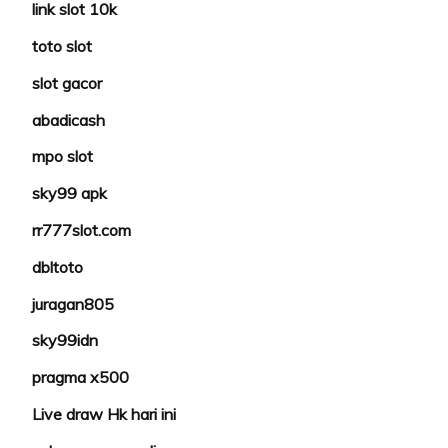
link slot 10k
toto slot
slot gacor
abadicash
mpo slot
sky99 apk
rr777slot.com
dbltoto
juragan805
sky99idn
pragma x500
Live draw Hk hari ini