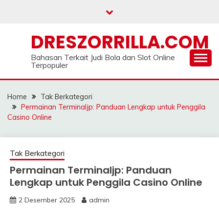
Skip
to
content
DRESZORRILLA.COM
Bahasan Terkait Judi Bola dan Slot Online
Terpopuler
Home
Tak Berkategori
Permainan Terminaljp: Panduan Lengkap untuk Penggila
Casino Online
Tak Berkategori
Permainan Terminaljp: Panduan
Lengkap untuk Penggila Casino Online
2 Desember 2025
admin