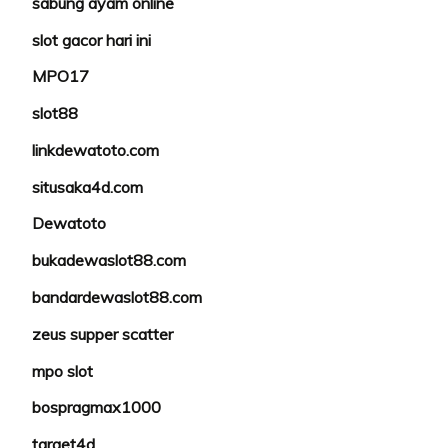
sabung ayam online
slot gacor hari ini
MPO17
slot88
linkdewatoto.com
situsaka4d.com
Dewatoto
bukadewaslot88.com
bandardewaslot88.com
zeus supper scatter
mpo slot
bospragmax1000
target4d