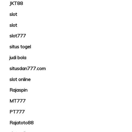
JKT88
slot
slot
slot777
situs togel
judi bola
situsdan777.com
slot online
Rajaspin
MT777
PT777
Rajatoto88