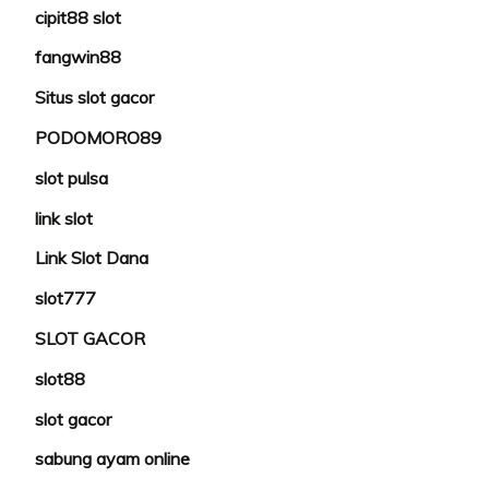
cipit88 slot
fangwin88
Situs slot gacor
PODOMORO89
slot pulsa
link slot
Link Slot Dana
slot777
SLOT GACOR
slot88
slot gacor
sabung ayam online