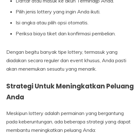
Daftar atau masuk ke akun Terminaljp Anda.
Pilih jenis lottery yang ingin Anda ikuti.
Isi angka atau pilih opsi otomatis.
Periksa biaya tiket dan konfirmasi pembelian.
Dengan begitu banyak tipe lottery, termasuk yang
diadakan secara reguler dan event khusus, Anda pasti
akan menemukan sesuatu yang menarik.
Strategi Untuk Meningkatkan Peluang
Anda
Meskipun lottery adalah permainan yang bergantung
pada keberuntungan, ada beberapa strategi yang dapat
membantu meningkatkan peluang Anda: