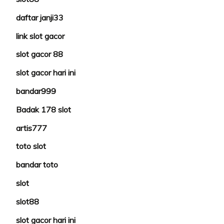
daftar janji33
link slot gacor
slot gacor 88
slot gacor hari ini
bandar999
Badak 178 slot
artis777
toto slot
bandar toto
slot
slot88
slot gacor hari ini