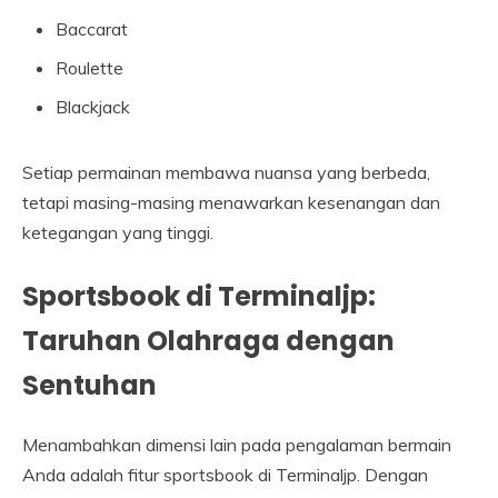
Baccarat
Roulette
Blackjack
Setiap permainan membawa nuansa yang berbeda,
tetapi masing-masing menawarkan kesenangan dan
ketegangan yang tinggi.
Sportsbook di Terminaljp:
Taruhan Olahraga dengan
Sentuhan
Menambahkan dimensi lain pada pengalaman bermain
Anda adalah fitur sportsbook di Terminaljp. Dengan