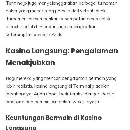
Terminaljp juga menyelenggarakan berbagai turnamen
poker yang menantang pemain dari seluruh dunia.
Turnamen ini memberikan kesempatan emas untuk
meraih hadiah besar dan juga meningkatkan
keterampilan bermain Anda.
Kasino Langsung: Pengalaman
Menakjubkan
Bagi mereka yang mencari pengalaman bermain yang
lebih realistis, kasino langsung di Terminaljp adalah
jawabannya. Anda dapat berinteraksi dengan dealer
langsung dan pemain lain dalam waktu nyata.
Keuntungan Bermain di Kasino
Langsung