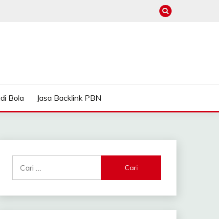
udi Bola
Jasa Backlink PBN
Cari
untuk: