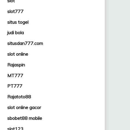
slot
slot777
situs togel
judi bola
situsdan777.com
slot online
Rajaspin
MT777
PT777
Rajatoto88
slot online gacor
sbobet88 mobile
slot123