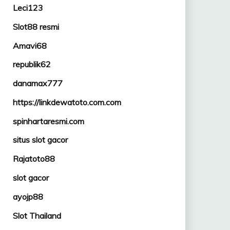
Leci123
Slot88 resmi
Amavi68
republik62
danamax777
https://linkdewatoto.com.com
spinhartaresmi.com
situs slot gacor
Rajatoto88
slot gacor
ayojp88
Slot Thailand