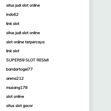
situs judi slot online
indo62
link slot
situs judi slot online
slot online terpercaya
link slot
SUPER59 SLOT RESMI
bandartogel77
arena212
musang178
slot online
situs slot gacor