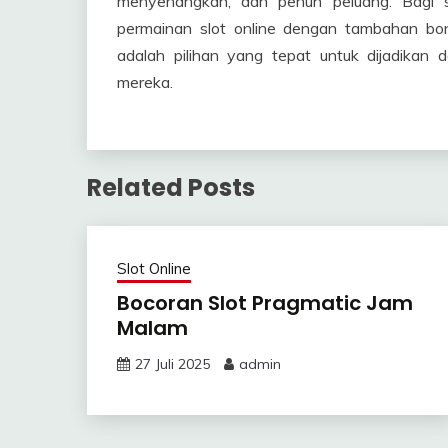
menyenangkan, dan penuh peluang. Bagi s
permainan slot online dengan tambahan bonu
adalah pilihan yang tepat untuk dijadikan d
mereka.
Related Posts
Slot Online
Bocoran Slot Pragmatic Jam
Malam
27 Juli 2025
admin