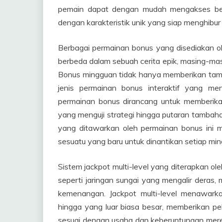
pemain dapat dengan mudah mengakses ber
dengan karakteristik unik yang siap menghib
Berbagai permainan bonus yang disediakan ole
berbeda dalam sebuah cerita epik, masing-ma
Bonus mingguan tidak hanya memberikan tambah
jenis permainan bonus interaktif yang m
permainan bonus dirancang untuk memberika
yang menguji strategi hingga putaran tambah
yang ditawarkan oleh permainan bonus ini m
sesuatu yang baru untuk dinantikan setiap mi
Sistem jackpot multi-level yang diterapkan ole
seperti jaringan sungai yang mengalir dera
kemenangan. Jackpot multi-level menawarkan
hingga yang luar biasa besar, memberikan 
sesuai dengan usaha dan keberuntungan mere