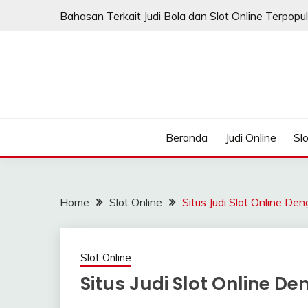
Skip
Bahasan Terkait Judi Bola dan Slot Online Terpopul
to
content
Beranda
Judi Online
Sl
Home
Slot Online
Situs Judi Slot Online D
Slot Online
Situs Judi Slot Online 