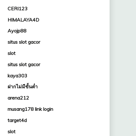
CERI123
HIMALAYA4D
Ayojp88
situs slot gacor
slot
situs slot gacor
kaya303
ฝากไม่มีขั้นต่ำ
arena212
musang178 link login
target4d
slot