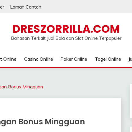
er
Laman Contoh
DRESZORRILLA.COM
Bahasan Terkait Judi Bola dan Slot Online Terpopuler
ot Online
Casino Online
Poker Online
Togel Online
J
engan Bonus Mingguan
Dengan Bonus Mingguan