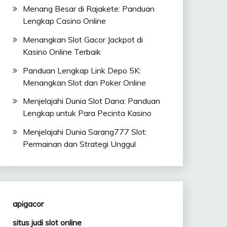
Menang Besar di Rajakete: Panduan
Lengkap Casino Online
Menangkan Slot Gacor Jackpot di
Kasino Online Terbaik
Panduan Lengkap Link Depo 5K:
Menangkan Slot dan Poker Online
Menjelajahi Dunia Slot Dana: Panduan
Lengkap untuk Para Pecinta Kasino
Menjelajahi Dunia Sarang777 Slot:
Permainan dan Strategi Unggul
apigacor
situs judi slot online