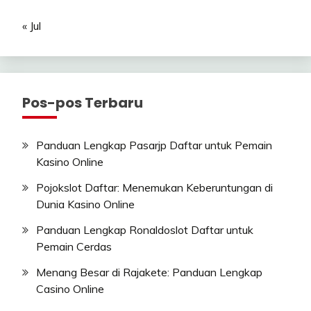
« Jul
Pos-pos Terbaru
Panduan Lengkap Pasarjp Daftar untuk Pemain
Kasino Online
Pojokslot Daftar: Menemukan Keberuntungan di
Dunia Kasino Online
Panduan Lengkap Ronaldoslot Daftar untuk
Pemain Cerdas
Menang Besar di Rajakete: Panduan Lengkap
Casino Online