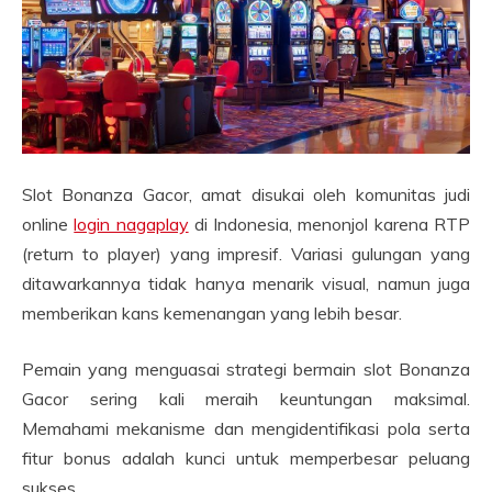
Slot Bonanza Gacor, amat disukai oleh komunitas judi
online
login nagaplay
di Indonesia, menonjol karena RTP
(return to player) yang impresif. Variasi gulungan yang
ditawarkannya tidak hanya menarik visual, namun juga
memberikan kans kemenangan yang lebih besar.
Pemain yang menguasai strategi bermain slot Bonanza
Gacor sering kali meraih keuntungan maksimal.
Memahami mekanisme dan mengidentifikasi pola serta
fitur bonus adalah kunci untuk memperbesar peluang
sukses.