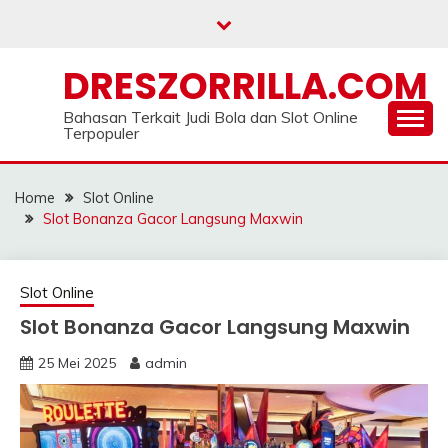
Skip
to
content
DRESZORRILLA.COM
Bahasan Terkait Judi Bola dan Slot Online
Terpopuler
Home
Slot Online
Slot Bonanza Gacor Langsung Maxwin
Slot Online
Slot Bonanza Gacor Langsung Maxwin
25 Mei 2025
admin