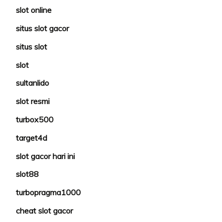
slot online
situs slot gacor
situs slot
slot
sultanlido
slot resmi
turbox500
target4d
slot gacor hari ini
slot88
turbopragma1000
cheat slot gacor