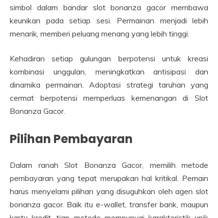
simbol dalam bandar slot bonanza gacor membawa
keunikan pada setiap sesi. Permainan menjadi lebih
menarik, memberi peluang menang yang lebih tinggi.
Kehadiran setiap gulungan berpotensi untuk kreasi
kombinasi unggulan, meningkatkan antisipasi dan
dinamika permainan. Adoptasi strategi taruhan yang
cermat berpotensi memperluas kemenangan di Slot
Bonanza Gacor.
Pilihan Pembayaran
Dalam ranah Slot Bonanza Gacor, memilih metode
pembayaran yang tepat merupakan hal kritikal. Pemain
harus menyelami pilihan yang disuguhkan oleh agen slot
bonanza gacor. Baik itu e-wallet, transfer bank, maupun
kartu kredit, tiap metode mempunyai karakteristik unik