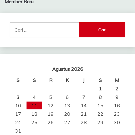
Member Baru
Cari
untuk:
Agustus 2026
S
S
R
K
J
S
M
1
2
3
4
5
6
7
8
9
10
11
12
13
14
15
16
17
18
19
20
21
22
23
24
25
26
27
28
29
30
31