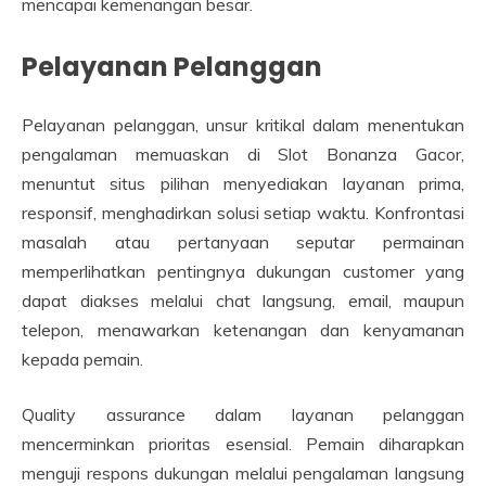
mencapai kemenangan besar.
Pelayanan Pelanggan
Pelayanan pelanggan, unsur kritikal dalam menentukan
pengalaman memuaskan di Slot Bonanza Gacor,
menuntut situs pilihan menyediakan layanan prima,
responsif, menghadirkan solusi setiap waktu. Konfrontasi
masalah atau pertanyaan seputar permainan
memperlihatkan pentingnya dukungan customer yang
dapat diakses melalui chat langsung, email, maupun
telepon, menawarkan ketenangan dan kenyamanan
kepada pemain.
Quality assurance dalam layanan pelanggan
mencerminkan prioritas esensial. Pemain diharapkan
menguji respons dukungan melalui pengalaman langsung