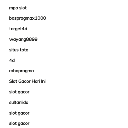
mpo slot
bospragmax1000
target4d
wayang8899
situs toto
4d
robopragma
Slot Gacor Hari Ini
slot gacor
sultanlido
slot gacor
slot gacor