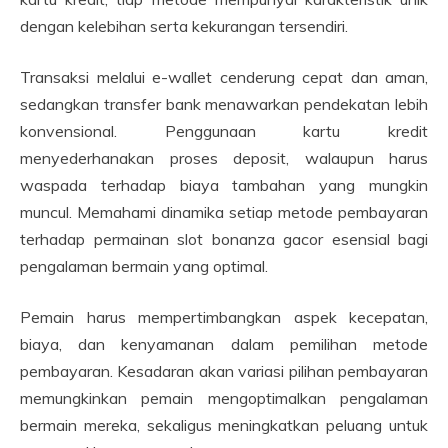
dengan kelebihan serta kekurangan tersendiri.
Transaksi melalui e-wallet cenderung cepat dan aman,
sedangkan transfer bank menawarkan pendekatan lebih
konvensional. Penggunaan kartu kredit
menyederhanakan proses deposit, walaupun harus
waspada terhadap biaya tambahan yang mungkin
muncul. Memahami dinamika setiap metode pembayaran
terhadap permainan slot bonanza gacor esensial bagi
pengalaman bermain yang optimal.
Pemain harus mempertimbangkan aspek kecepatan,
biaya, dan kenyamanan dalam pemilihan metode
pembayaran. Kesadaran akan variasi pilihan pembayaran
memungkinkan pemain mengoptimalkan pengalaman
bermain mereka, sekaligus meningkatkan peluang untuk