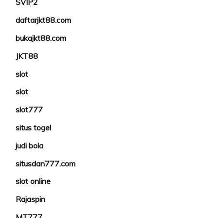
SVIP2
daftarjkt88.com
bukajkt88.com
JKT88
slot
slot
slot777
situs togel
judi bola
situsdan777.com
slot online
Rajaspin
MT777