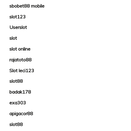
sbobet88 mobile
slot123
Userslot
slot
slot online
rajatoto88
Slot leci123
slot88
badak178
exa303
apigacor88
slot88