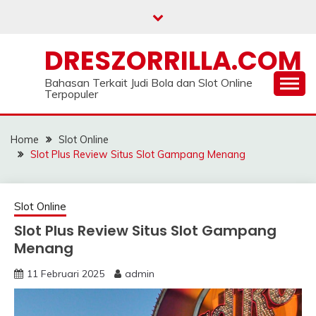
Skip
to
content
DRESZORRILLA.COM
Bahasan Terkait Judi Bola dan Slot Online
Terpopuler
Home
Slot Online
Slot Plus Review Situs Slot Gampang Menang
Slot Online
Slot Plus Review Situs Slot Gampang
Menang
11 Februari 2025
admin