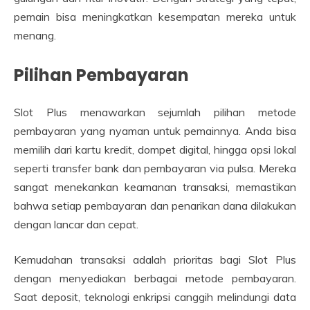
pemain bisa meningkatkan kesempatan mereka untuk
menang.
Pilihan Pembayaran
Slot Plus menawarkan sejumlah pilihan metode
pembayaran yang nyaman untuk pemainnya. Anda bisa
memilih dari kartu kredit, dompet digital, hingga opsi lokal
seperti transfer bank dan pembayaran via pulsa. Mereka
sangat menekankan keamanan transaksi, memastikan
bahwa setiap pembayaran dan penarikan dana dilakukan
dengan lancar dan cepat.
Kemudahan transaksi adalah prioritas bagi Slot Plus
dengan menyediakan berbagai metode pembayaran.
Saat deposit, teknologi enkripsi canggih melindungi data