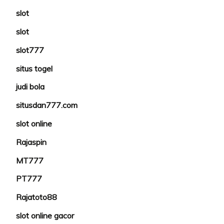
slot
slot
slot777
situs togel
judi bola
situsdan777.com
slot online
Rajaspin
MT777
PT777
Rajatoto88
slot online gacor