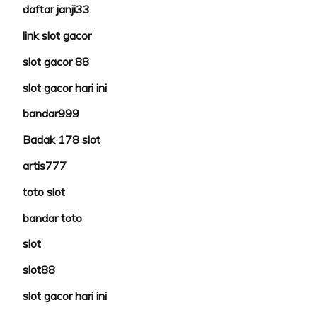
daftar janji33
link slot gacor
slot gacor 88
slot gacor hari ini
bandar999
Badak 178 slot
artis777
toto slot
bandar toto
slot
slot88
slot gacor hari ini