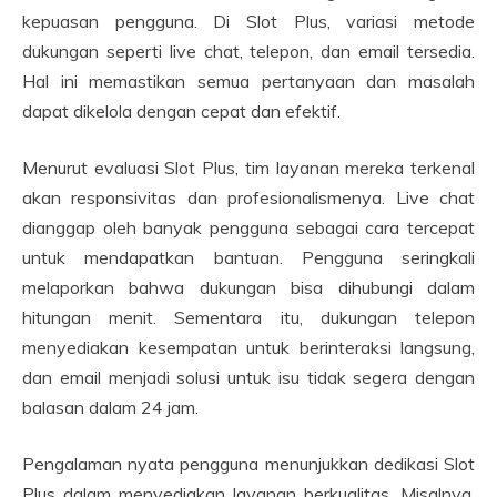
kepuasan pengguna. Di Slot Plus, variasi metode
dukungan seperti live chat, telepon, dan email tersedia.
Hal ini memastikan semua pertanyaan dan masalah
dapat dikelola dengan cepat dan efektif.
Menurut evaluasi Slot Plus, tim layanan mereka terkenal
akan responsivitas dan profesionalismenya. Live chat
dianggap oleh banyak pengguna sebagai cara tercepat
untuk mendapatkan bantuan. Pengguna seringkali
melaporkan bahwa dukungan bisa dihubungi dalam
hitungan menit. Sementara itu, dukungan telepon
menyediakan kesempatan untuk berinteraksi langsung,
dan email menjadi solusi untuk isu tidak segera dengan
balasan dalam 24 jam.
Pengalaman nyata pengguna menunjukkan dedikasi Slot
Plus dalam menyediakan layanan berkualitas. Misalnya,