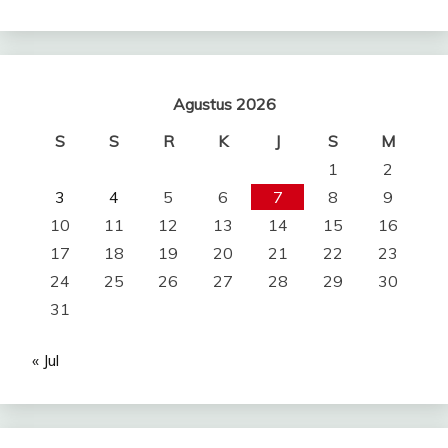
Agustus 2026
S
S
R
K
J
S
M
1
2
3
4
5
6
7
8
9
10
11
12
13
14
15
16
17
18
19
20
21
22
23
24
25
26
27
28
29
30
31
« Jul