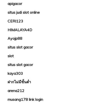
apigacor
situs judi slot online
CERI123
HIMALAYA4D
Ayojp88
situs slot gacor
slot
situs slot gacor
kaya303
ฝากไม่มีขั้นต่ำ
arena212
musang178 link login