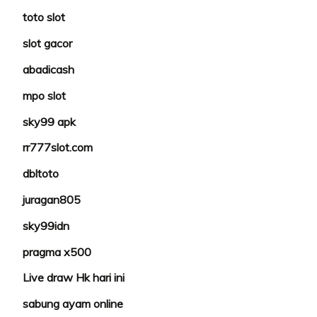
toto slot
slot gacor
abadicash
mpo slot
sky99 apk
rr777slot.com
dbltoto
juragan805
sky99idn
pragma x500
Live draw Hk hari ini
sabung ayam online