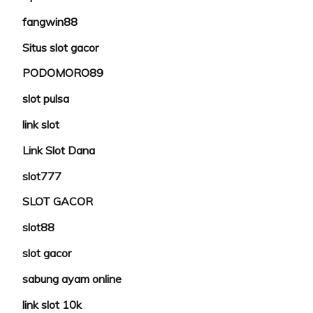
fangwin88
Situs slot gacor
PODOMORO89
slot pulsa
link slot
Link Slot Dana
slot777
SLOT GACOR
slot88
slot gacor
sabung ayam online
link slot 10k