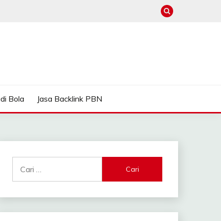
udi Bola
Jasa Backlink PBN
Cari
untuk: