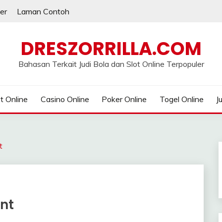
er
Laman Contoh
DRESZORRILLA.COM
Bahasan Terkait Judi Bola dan Slot Online Terpopuler
ot Online
Casino Online
Poker Online
Togel Online
J
t
unt