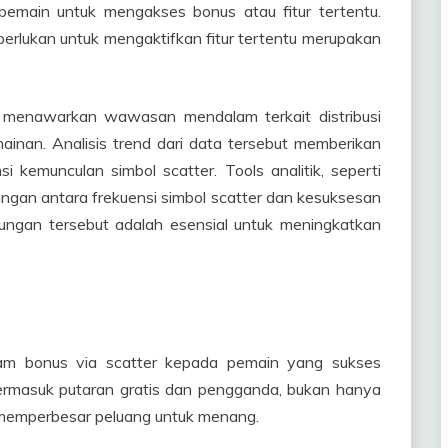
pemain untuk mengakses bonus atau fitur tertentu.
perlukan untuk mengaktifkan fitur tertentu merupakan
in menawarkan wawasan mendalam terkait distribusi
mainan. Analisis trend dari data tersebut memberikan
 kemunculan simbol scatter. Tools analitik, seperti
ungan antara frekuensi simbol scatter dan kesuksesan
ngan tersebut adalah esensial untuk meningkatkan
m bonus via scatter kepada pemain yang sukses
 termasuk putaran gratis dan pengganda, bukan hanya
memperbesar peluang untuk menang.