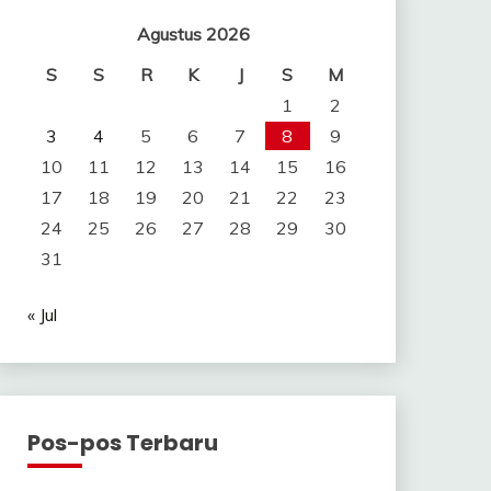
Agustus 2026
S
S
R
K
J
S
M
1
2
3
4
5
6
7
8
9
10
11
12
13
14
15
16
17
18
19
20
21
22
23
24
25
26
27
28
29
30
31
« Jul
Pos-pos Terbaru