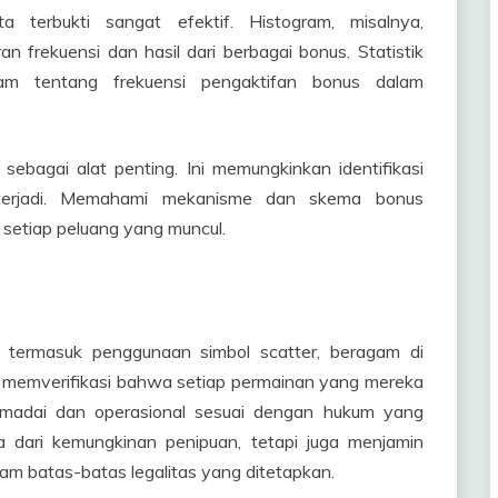
ta terbukti sangat efektif. Histogram, misalnya,
 frekuensi dan hasil dari berbagai bonus. Statistik
m tentang frekuensi pengaktifan bonus dalam
bagai alat penting. Ini memungkinkan identifikasi
terjadi. Memahami mekanisme dan skema bonus
etiap peluang yang muncul.
t, termasuk penggunaan simbol scatter, beragam di
uk memverifikasi bahwa setiap permainan yang mereka
madai dan operasional sesuai dengan hukum yang
rta dari kemungkinan penipuan, tetapi juga menjamin
m batas-batas legalitas yang ditetapkan.