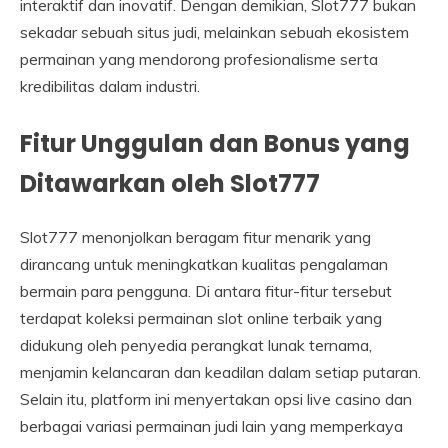
interaktif dan inovatif. Dengan demikian, Slot777 bukan
sekadar sebuah situs judi, melainkan sebuah ekosistem
permainan yang mendorong profesionalisme serta
kredibilitas dalam industri.
Fitur Unggulan dan Bonus yang
Ditawarkan oleh Slot777
Slot777 menonjolkan beragam fitur menarik yang
dirancang untuk meningkatkan kualitas pengalaman
bermain para pengguna. Di antara fitur-fitur tersebut
terdapat koleksi permainan slot online terbaik yang
didukung oleh penyedia perangkat lunak ternama,
menjamin kelancaran dan keadilan dalam setiap putaran.
Selain itu, platform ini menyertakan opsi live casino dan
berbagai variasi permainan judi lain yang memperkaya