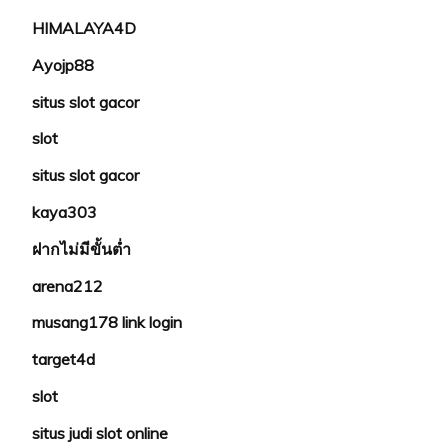
HIMALAYA4D
Ayojp88
situs slot gacor
slot
situs slot gacor
kaya303
ฝากไม่มีขั้นต่ำ
arena212
musang178 link login
target4d
slot
situs judi slot online