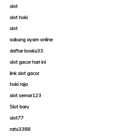
slot
slot hoki
slot
sabung ayam online
daftar bosku33
slot gacor hari ini
link slot gacor
hoki raja
slot semar123
Slot baru
slot77
ratu3388