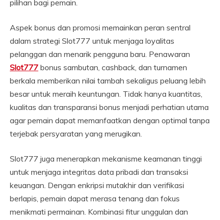
pilihan bagi pemain.
Aspek bonus dan promosi memainkan peran sentral
dalam strategi Slot777 untuk menjaga loyalitas
pelanggan dan menarik pengguna baru. Penawaran
Slot777
bonus sambutan, cashback, dan turnamen
berkala memberikan nilai tambah sekaligus peluang lebih
besar untuk meraih keuntungan. Tidak hanya kuantitas,
kualitas dan transparansi bonus menjadi perhatian utama
agar pemain dapat memanfaatkan dengan optimal tanpa
terjebak persyaratan yang merugikan.
Slot777 juga menerapkan mekanisme keamanan tinggi
untuk menjaga integritas data pribadi dan transaksi
keuangan. Dengan enkripsi mutakhir dan verifikasi
berlapis, pemain dapat merasa tenang dan fokus
menikmati permainan. Kombinasi fitur unggulan dan