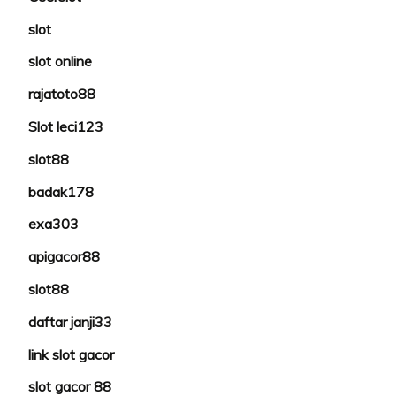
slot
slot online
rajatoto88
Slot leci123
slot88
badak178
exa303
apigacor88
slot88
daftar janji33
link slot gacor
slot gacor 88