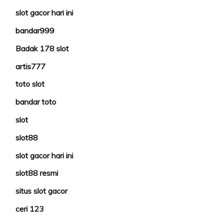
slot gacor hari ini
bandar999
Badak 178 slot
artis777
toto slot
bandar toto
slot
slot88
slot gacor hari ini
slot88 resmi
situs slot gacor
ceri 123