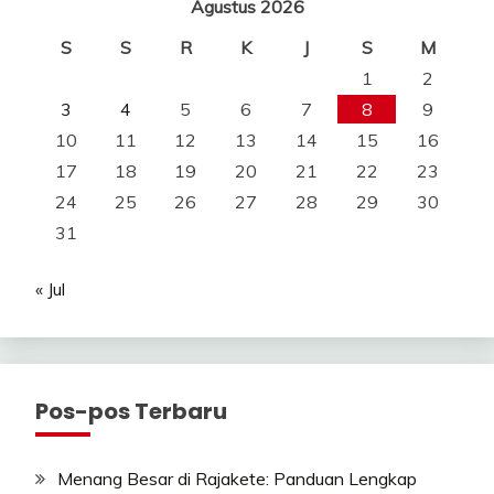
Agustus 2026
S
S
R
K
J
S
M
1
2
3
4
5
6
7
8
9
10
11
12
13
14
15
16
17
18
19
20
21
22
23
24
25
26
27
28
29
30
31
« Jul
Pos-pos Terbaru
Menang Besar di Rajakete: Panduan Lengkap