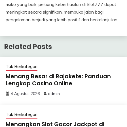
risiko yang baik, peluang keberhasilan di Slot777 dapat
meningkat secara signifikan, membuka jalan bagi
pengalaman berjudi yang lebih positif dan berkelanjutan.
Related Posts
Tak Berkategori
Menang Besar di Rajakete: Panduan
Lengkap Casino Online
4 Agustus 2026
admin
Tak Berkategori
Menangkan Slot Gacor Jackpot di