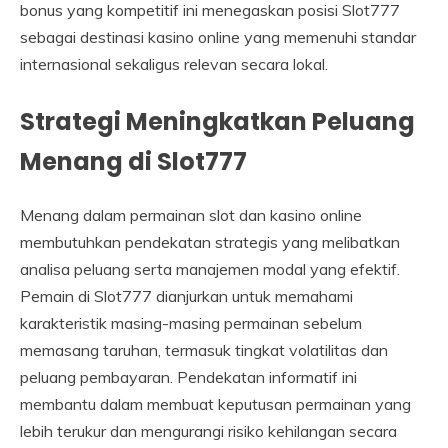
bonus yang kompetitif ini menegaskan posisi Slot777
sebagai destinasi kasino online yang memenuhi standar
internasional sekaligus relevan secara lokal.
Strategi Meningkatkan Peluang
Menang di Slot777
Menang dalam permainan slot dan kasino online
membutuhkan pendekatan strategis yang melibatkan
analisa peluang serta manajemen modal yang efektif.
Pemain di Slot777 dianjurkan untuk memahami
karakteristik masing-masing permainan sebelum
memasang taruhan, termasuk tingkat volatilitas dan
peluang pembayaran. Pendekatan informatif ini
membantu dalam membuat keputusan permainan yang
lebih terukur dan mengurangi risiko kehilangan secara