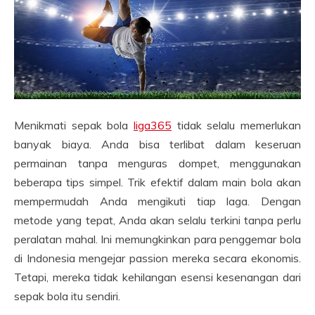
Menikmati sepak bola
liga365
tidak selalu memerlukan
banyak biaya. Anda bisa terlibat dalam keseruan
permainan tanpa menguras dompet, menggunakan
beberapa tips simpel. Trik efektif dalam main bola akan
mempermudah Anda mengikuti tiap laga. Dengan
metode yang tepat, Anda akan selalu terkini tanpa perlu
peralatan mahal. Ini memungkinkan para penggemar bola
di Indonesia mengejar passion mereka secara ekonomis.
Tetapi, mereka tidak kehilangan esensi kesenangan dari
sepak bola itu sendiri.