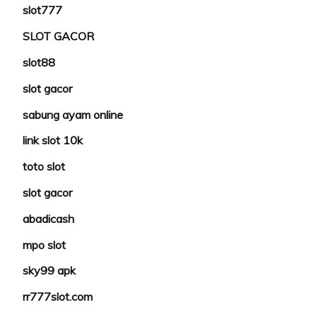
slot777
SLOT GACOR
slot88
slot gacor
sabung ayam online
link slot 10k
toto slot
slot gacor
abadicash
mpo slot
sky99 apk
rr777slot.com