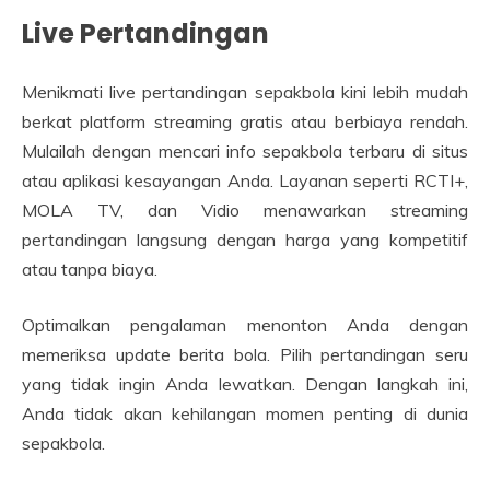
Live Pertandingan
Menikmati live pertandingan sepakbola kini lebih mudah
berkat platform streaming gratis atau berbiaya rendah.
Mulailah dengan mencari info sepakbola terbaru di situs
atau aplikasi kesayangan Anda. Layanan seperti RCTI+,
MOLA TV, dan Vidio menawarkan streaming
pertandingan langsung dengan harga yang kompetitif
atau tanpa biaya.
Optimalkan pengalaman menonton Anda dengan
memeriksa update berita bola. Pilih pertandingan seru
yang tidak ingin Anda lewatkan. Dengan langkah ini,
Anda tidak akan kehilangan momen penting di dunia
sepakbola.