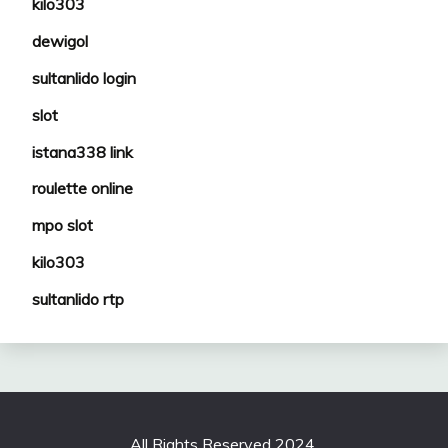
kilo303
dewigol
sultanlido login
slot
istana338 link
roulette online
mpo slot
kilo303
sultanlido rtp
All Rights Reserved 2024.