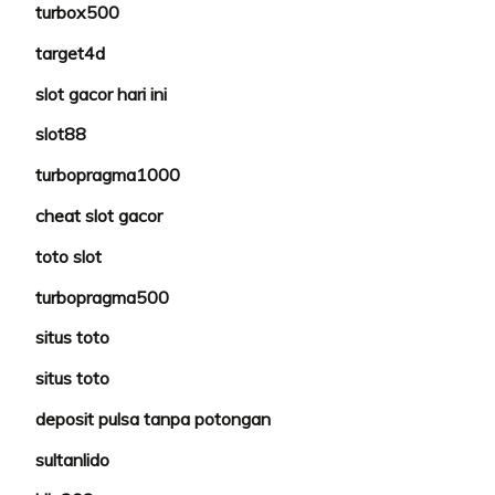
turbox500
target4d
slot gacor hari ini
slot88
turbopragma1000
cheat slot gacor
toto slot
turbopragma500
situs toto
situs toto
deposit pulsa tanpa potongan
sultanlido