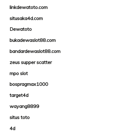
linkdewatoto.com
situsaka4d.com
Dewatoto
bukadewaslot88.com
bandardewaslot88.com
zeus supper scatter
mpo slot
bospragmax1000
target4d
wayang8899
situs toto
4d