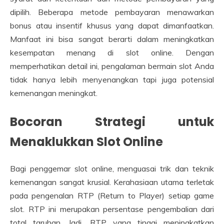
dipilih. Beberapa metode pembayaran menawarkan
bonus atau insentif khusus yang dapat dimanfaatkan.
Manfaat ini bisa sangat berarti dalam meningkatkan
kesempatan menang di slot online. Dengan
memperhatikan detail ini, pengalaman bermain slot Anda
tidak hanya lebih menyenangkan tapi juga potensial
kemenangan meningkat.
Bocoran Strategi untuk
Menaklukkan Slot Online
Bagi penggemar slot online, menguasai trik dan teknik
kemenangan sangat krusial. Kerahasiaan utama terletak
pada pengenalan RTP (Return to Player) setiap game
slot. RTP ini merupakan persentase pengembalian dari
total taruhan. Jadi, RTP yang tinggi meningkatkan