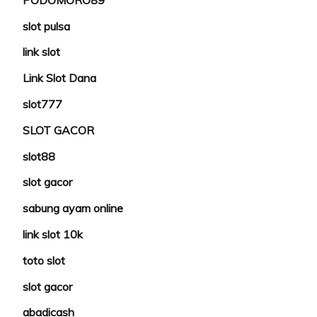
slot pulsa
link slot
Link Slot Dana
slot777
SLOT GACOR
slot88
slot gacor
sabung ayam online
link slot 10k
toto slot
slot gacor
abadicash