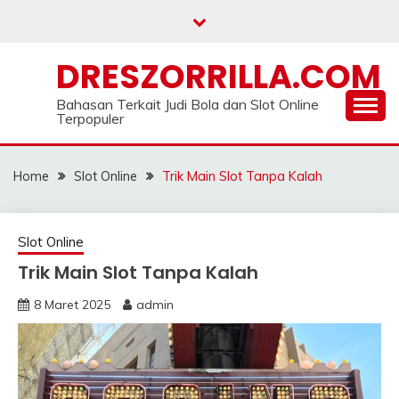
Skip
to
content
DRESZORRILLA.COM
Bahasan Terkait Judi Bola dan Slot Online
Terpopuler
Home
Slot Online
Trik Main Slot Tanpa Kalah
Slot Online
Trik Main Slot Tanpa Kalah
8 Maret 2025
admin