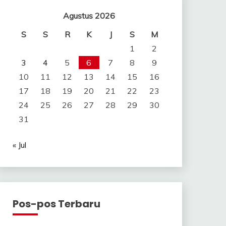
Agustus 2026
S
S
R
K
J
S
M
1
2
3
4
5
6
7
8
9
10
11
12
13
14
15
16
17
18
19
20
21
22
23
24
25
26
27
28
29
30
31
« Jul
Pos-pos Terbaru