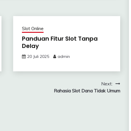
Slot Online
Panduan Fitur Slot Tanpa
Delay
20 Juli 2025
admin
Next:
Rahasia Slot Dana Tidak Umum