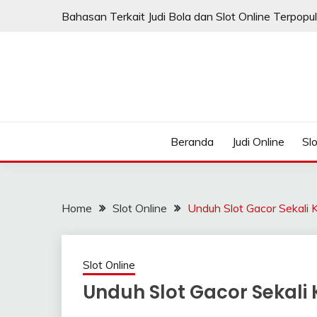
Skip
Bahasan Terkait Judi Bola dan Slot Online Terpopul
to
content
Beranda
Judi Online
Sl
Home
Slot Online
Unduh Slot Gacor Sekali K
Slot Online
Unduh Slot Gacor Sekali K