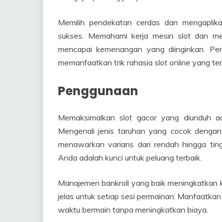
Memilih pendekatan cerdas dan mengaplikas
sukses. Memahami kerja mesin slot dan m
mencapai kemenangan yang diinginkan. Pe
memanfaatkan trik rahasia slot online yang terb
Penggunaan
Memaksimalkan slot gacor yang diunduh ada
Mengenali jenis taruhan yang cocok dengan
menawarkan varians dari rendah hingga ting
Anda adalah kunci untuk peluang terbaik.
Manajemen bankroll yang baik meningkatkan
jelas untuk setiap sesi permainan. Manfaatkan 
waktu bermain tanpa meningkatkan biaya.