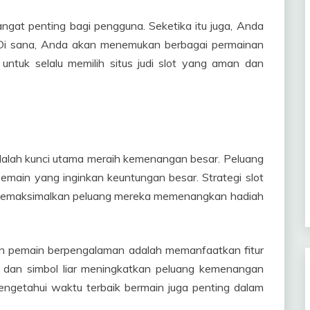
at penting bagi pengguna. Seketika itu juga, Anda
a. Di sana, Anda akan menemukan berbagai permainan
l untuk selalu memilih situs judi slot yang aman dan
dalah kunci utama meraih kemenangan besar. Peluang
pemain yang inginkan keuntungan besar. Strategi slot
 memaksimalkan peluang mereka memenangkan hadiah
kan pemain berpengalaman adalah memanfaatkan fitur
tis dan simbol liar meningkatkan peluang kemenangan
Mengetahui waktu terbaik bermain juga penting dalam