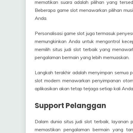
mematikan suara adalah pilihan yang tersed
Beberapa game slot menawarkan pilihan musik
Anda.
Personalisasi game slot juga termasuk penyes
memungkinkan Anda untuk mengontrol kecepa
memilih situs judi slot terbaik yang menawark
pengalaman bermain yang lebih memuaskan.
Langkah terakhir adalah menyimpan semua 
slot modern menawarkan penyimpanan otom
aplikasikan akan tetap terjaga setiap kali An
Support Pelanggan
Dalam dunia situs judi slot terbaik, layanan
memastikan pengalaman bermain yang ta