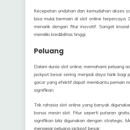
Kecepatan unduhan dan kemudahan akses sang
bisa mulai bermain di slot online terpercay
menarik dengan fitur inovatif. Sangat krusia
memiliki kredibilitas tinggi.
Peluang
Dalam dunia slot online, memahami peluang a
jackpot besar sering menjadi daya tarik bagi 
gacor yang efektif dapat membantu pemain
signifikan.
Trik rahasia slot online yang banyak diguna
bonus mesin slot. Fitur seperti putaran gra
signifikan bila digunakan dengan strategis. 
mengejar peluang jackpot besar.