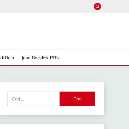
udi Bola
Jasa Backlink PBN
Cari
untuk: