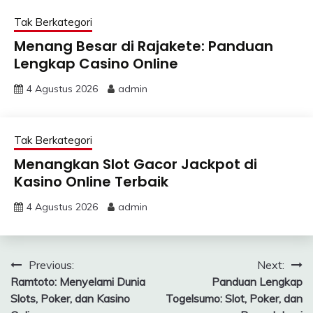
Tak Berkategori
Menang Besar di Rajakete: Panduan
Lengkap Casino Online
4 Agustus 2026
admin
Tak Berkategori
Menangkan Slot Gacor Jackpot di
Kasino Online Terbaik
4 Agustus 2026
admin
Navigasi
Previous:
Next:
Ramtoto: Menyelami Dunia
Panduan Lengkap
pos
Slots, Poker, dan Kasino
Togelsumo: Slot, Poker, dan