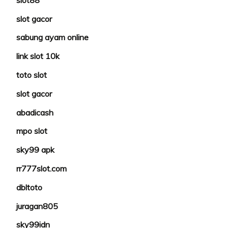
slot gacor
sabung ayam online
link slot 10k
toto slot
slot gacor
abadicash
mpo slot
sky99 apk
rr777slot.com
dbltoto
juragan805
sky99idn