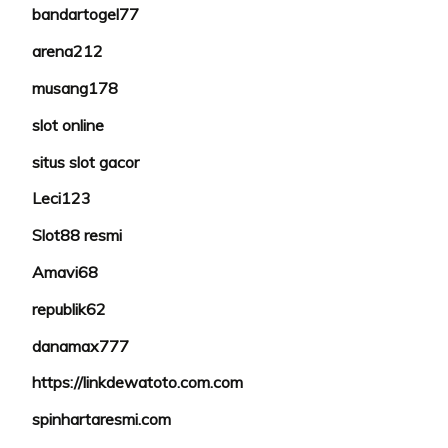
bandartogel77
arena212
musang178
slot online
situs slot gacor
Leci123
Slot88 resmi
Amavi68
republik62
danamax777
https://linkdewatoto.com.com
spinhartaresmi.com