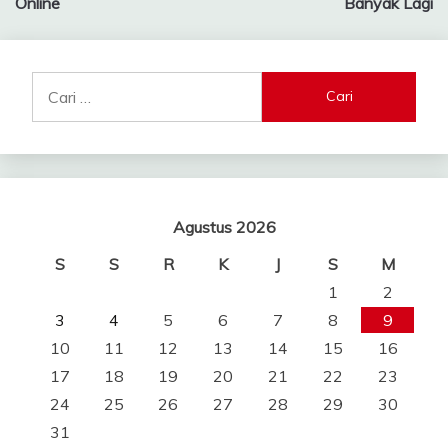
Online
Banyak Lagi
Cari
untuk:
Agustus 2026
S
S
R
K
J
S
M
1
2
3
4
5
6
7
8
9
10
11
12
13
14
15
16
17
18
19
20
21
22
23
24
25
26
27
28
29
30
31