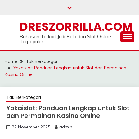
Skip
to
content
DRESZORRILLA.COM
Bahasan Terkait Judi Bola dan Slot Online
Terpopuler
Home
Tak Berkategori
Yokaislot: Panduan Lengkap untuk Slot dan Permainan
Kasino Online
Tak Berkategori
Yokaislot: Panduan Lengkap untuk Slot
dan Permainan Kasino Online
22 November 2025
admin