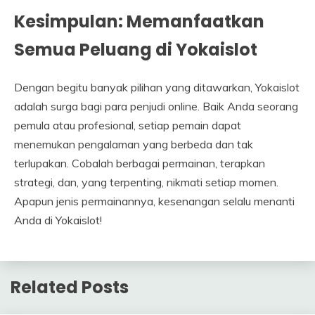
Kesimpulan: Memanfaatkan
Semua Peluang di Yokaislot
Dengan begitu banyak pilihan yang ditawarkan, Yokaislot
adalah surga bagi para penjudi online. Baik Anda seorang
pemula atau profesional, setiap pemain dapat
menemukan pengalaman yang berbeda dan tak
terlupakan. Cobalah berbagai permainan, terapkan
strategi, dan, yang terpenting, nikmati setiap momen.
Apapun jenis permainannya, kesenangan selalu menanti
Anda di Yokaislot!
Related Posts