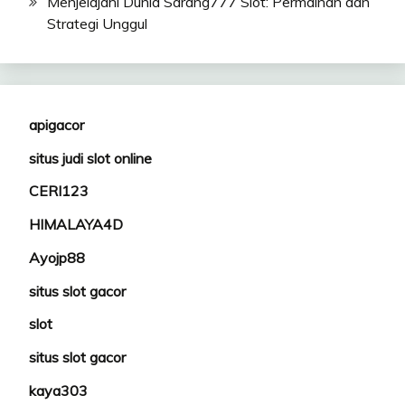
Menjelajahi Dunia Sarang777 Slot: Permainan dan
Strategi Unggul
apigacor
situs judi slot online
CERI123
HIMALAYA4D
Ayojp88
situs slot gacor
slot
situs slot gacor
kaya303