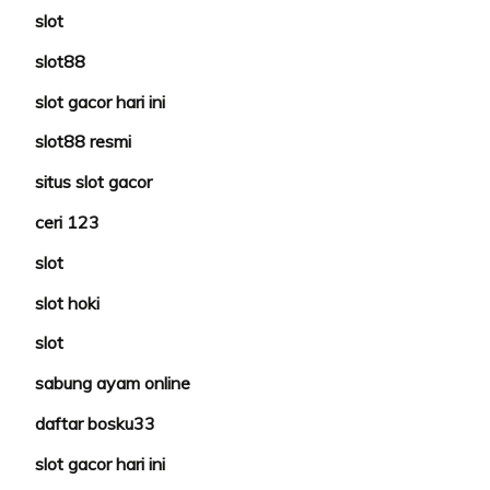
slot
slot88
slot gacor hari ini
slot88 resmi
situs slot gacor
ceri 123
slot
slot hoki
slot
sabung ayam online
daftar bosku33
slot gacor hari ini