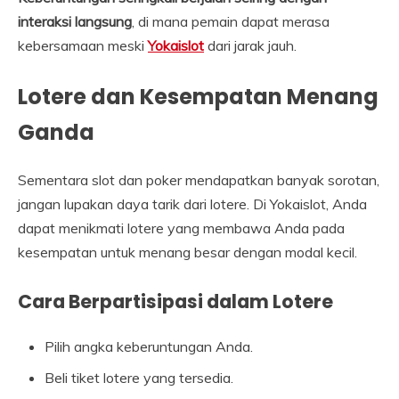
interaksi langsung
, di mana pemain dapat merasa
kebersamaan meski
Yokaislot
dari jarak jauh.
Lotere dan Kesempatan Menang
Ganda
Sementara slot dan poker mendapatkan banyak sorotan,
jangan lupakan daya tarik dari lotere. Di Yokaislot, Anda
dapat menikmati lotere yang membawa Anda pada
kesempatan untuk menang besar dengan modal kecil.
Cara Berpartisipasi dalam Lotere
Pilih angka keberuntungan Anda.
Beli tiket lotere yang tersedia.