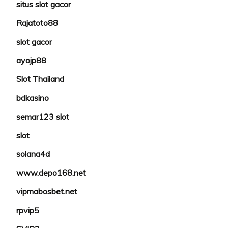
situs slot gacor
Rajatoto88
slot gacor
ayojp88
Slot Thailand
bdkasino
semar123 slot
slot
solana4d
www.depo168.net
vipmabosbet.net
rpvip5