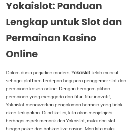
Yokaislot: Panduan
Lengkap untuk Slot dan
Permainan Kasino
Online
Dalam dunia perjudian modern,
Yokaislot
telah muncul
sebagai platform terdepan bagi para penggemar slot dan
permainan kasino online. Dengan beragam pilihan
permainan yang menggoda dan fitur-fitur inovatif,
Yokaislot menawarkan pengalaman bermain yang tidak
akan terlupakan. Di artikel ini, kita akan menjelajahi
berbagai aspek menarik dari Yokaislot, mulai dari slot
hingga poker dan bahkan live casino. Mari kita mulai