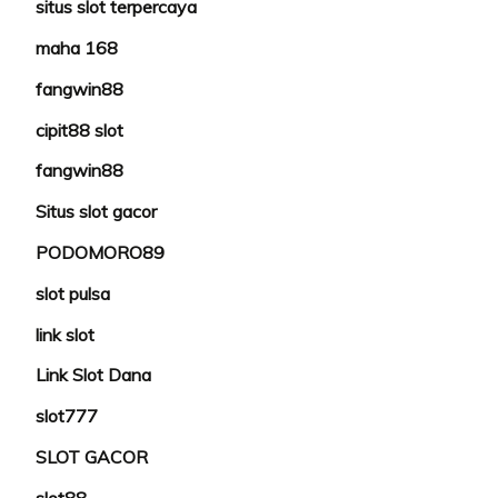
situs slot terpercaya
maha 168
fangwin88
cipit88 slot
fangwin88
Situs slot gacor
PODOMORO89
slot pulsa
link slot
Link Slot Dana
slot777
SLOT GACOR
slot88